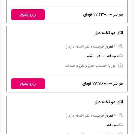
هر نفر
22,430,000 تومان
رزرو پکیج
اتاق دو تخته دبل
2 نفره
( ظرفیت 1 نفر اضافه دارد )
صبحانه - ناهار - شام
تور با احتساب حمل و نقل و خدمات
هر نفر
23,360,000 تومان
رزرو پکیج
اتاق دو تخته دبل
2 نفره
( ظرفیت 1 نفر اضافه دارد )
صبحانه