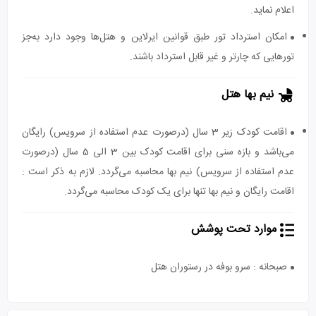
اعلام نماید.
امکان استرداد تور طبق قوانین ایرلاین و هتل‌ها وجود دارد به‌جز
تورهایی که چارتر و غیر قابل استرداد باشند.
نیم بها هتل
اقامت کودک زیر 3 سال (درصورت عدم استفاده از سرویس) رایگان
می‌باشد و بازه سنی برای اقامت کودک بین 3 الی 5 سال (درصورت
عدم استفاده از سرویس) نیم بها محاسبه می‌گردد. لازم به ذکر است :
اقامت رایگان و نیم بها تنها برای یک کودک محاسبه می‌گردد.
موارد تحت پوشش
صبحانه : سرو بوفه در رستوران هتل