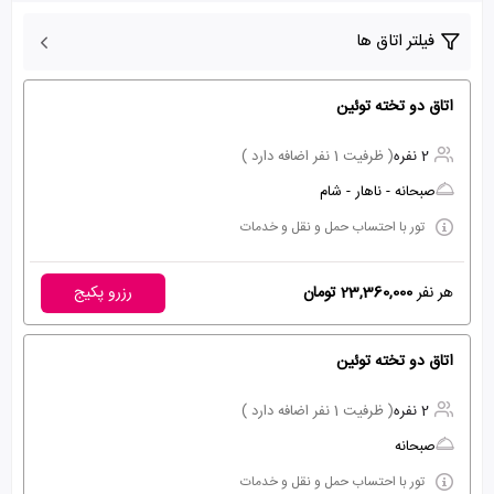
فیلتر اتاق ها
اتاق دو تخته توئین
2 نفره
( ظرفیت 1 نفر اضافه دارد )
صبحانه - ناهار - شام
تور با احتساب حمل و نقل و خدمات
هر نفر
23,360,000 تومان
رزرو پکیج
اتاق دو تخته توئین
2 نفره
( ظرفیت 1 نفر اضافه دارد )
صبحانه
تور با احتساب حمل و نقل و خدمات