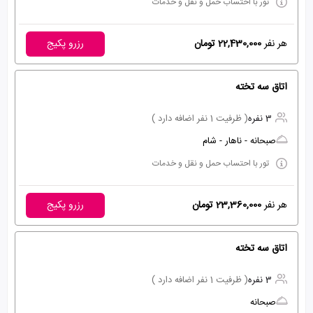
تور با احتساب حمل و نقل و خدمات
هر نفر
22,430,000 تومان
رزرو پکیج
اتاق سه تخته
3 نفره
( ظرفیت 1 نفر اضافه دارد )
صبحانه - ناهار - شام
تور با احتساب حمل و نقل و خدمات
هر نفر
23,360,000 تومان
رزرو پکیج
اتاق سه تخته
3 نفره
( ظرفیت 1 نفر اضافه دارد )
صبحانه