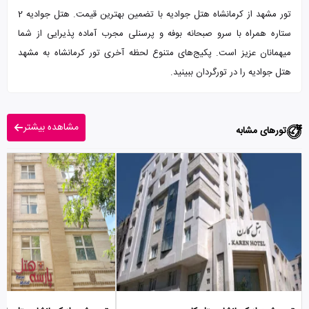
تور مشهد از کرمانشاه هتل جوادیه با تضمین بهترین قیمت. هتل جوادیه 2
ستاره همراه با سرو صبحانه بوفه و پرسنلی مجرب آماده پذیرایی از شما
میهمانان عزیز است. پکیج‌های متنوع لحظه آخری تور کرمانشاه به مشهد
هتل جوادیه را در تورگردان ببینید.
مشاهده بیشتر
تورهای مشابه