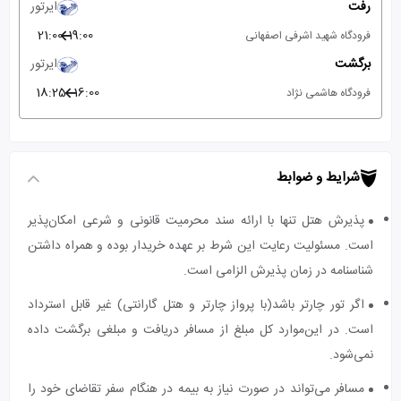
رفت
ایرتور
21:00
19:00
فرودگاه شهید اشرفی اصفهانی
برگشت
ایرتور
18:25
16:00
فرودگاه هاشمی نژاد
شرایط و ضوابط
پذیرش هتل تنها با ارائه سند محرمیت قانونی و شرعی امکان‌پذیر
است. مسئولیت رعایت این شرط بر عهده خریدار بوده و همراه داشتن
شناسنامه در زمان پذیرش الزامی است.
اگر تور چارتر باشد(با پرواز چارتر و هتل گارانتی) غیر قابل استرداد
است. در این‌موارد کل مبلغ از مسافر دریافت و مبلغی برگشت داده
نمی‌شود.
مسافر می‌تواند در صورت نیاز به بیمه در هنگام سفر تقاضای خود را