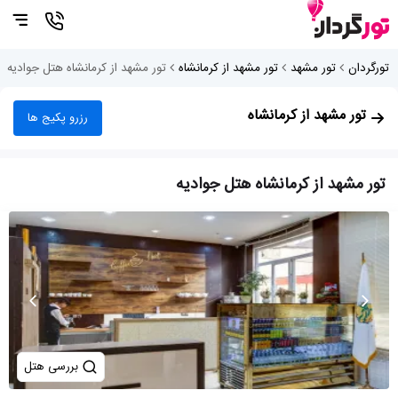
تورگردان
تور مشهد
تور مشهد از کرمانشاه
تور مشهد از کرمانشاه هتل جوادیه
تور مشهد از کرمانشاه
رزرو پکیج ها
تور مشهد از کرمانشاه هتل جوادیه
بررسی هتل