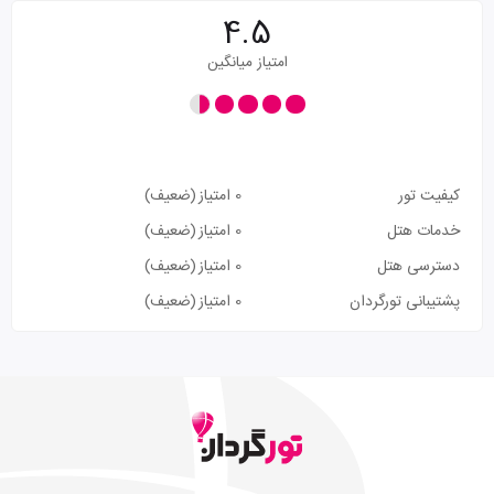
4.5
امتیاز میانگین
کیفیت تور
0 امتیاز
(ضعیف)
خدمات هتل
0 امتیاز
(ضعیف)
دسترسی هتل
0 امتیاز
(ضعیف)
پشتیبانی تورگردان
0 امتیاز
(ضعیف)