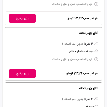
تور با احتساب حمل و نقل و خدمات
هر نفر
22,430,000 تومان
رزرو پکیج
اتاق چهار تخته
4 نفره
( بدون نفر اضافه )
صبحانه - ناهار - شام
تور با احتساب حمل و نقل و خدمات
هر نفر
23,360,000 تومان
رزرو پکیج
اتاق چهار تخته
4 نفره
( بدون نفر اضافه )
صبحانه