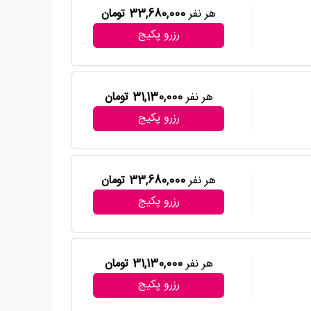
هر نفر
33,680,000 تومان
رزرو پکیج
هر نفر
31,130,000 تومان
رزرو پکیج
هر نفر
33,680,000 تومان
رزرو پکیج
هر نفر
31,130,000 تومان
رزرو پکیج