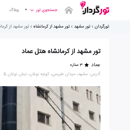
جستجوی تور
وبلاگ
تورگردان
تور مشهد
تور مشهد از کرمانشاه
تور مشهد از کرما
تور مشهد از کرمانشاه هتل عماد
عماد
3 ستاره
آدرس: مشهد، میدان طبرسی، کوچه نوغان، نبش نوغان 5