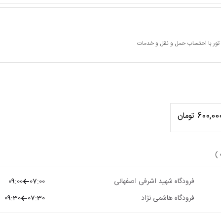
تور با احتساب حمل و نقل و خدمات
600,00 تومان
 )
فرودگاه شهید اشرفی اصفهانی
07:00
09:00
فرودگاه هاشمی نژاد
07:30
09:30