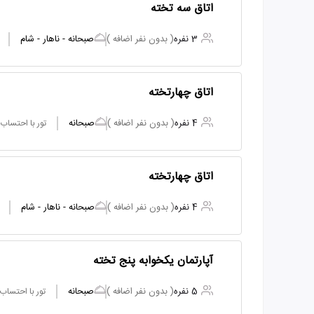
اتاق سه تخته
3 نفره
( بدون نفر اضافه )
صبحانه - ناهار - شام
اتاق چهارتخته
4 نفره
( بدون نفر اضافه )
صبحانه
تور با احتساب
اتاق چهارتخته
4 نفره
( بدون نفر اضافه )
صبحانه - ناهار - شام
آپارتمان یکخوابه پنج تخته
5 نفره
( بدون نفر اضافه )
صبحانه
تور با احتساب