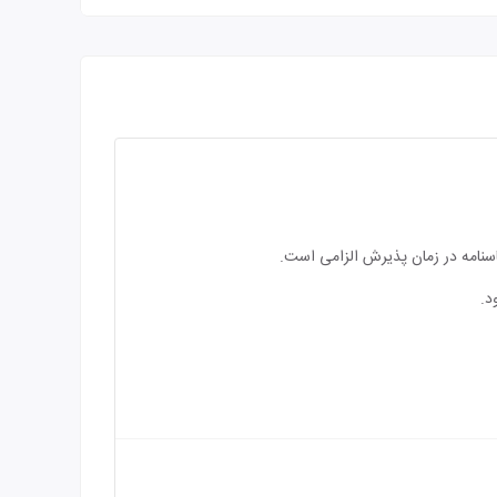
اسنامه در زمان پذیرش الزامی است.
د.