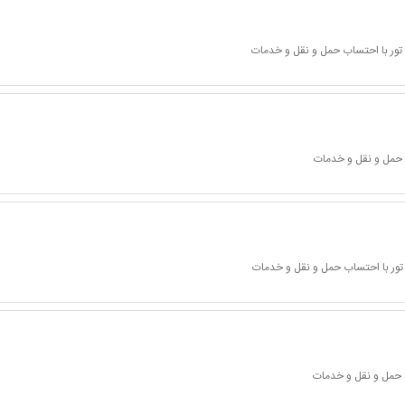
تور با احتساب حمل و نقل و خدمات
 حمل و نقل و خدمات
تور با احتساب حمل و نقل و خدمات
 حمل و نقل و خدمات