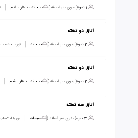
1 نفره
( بدون نفر اضافه )
صبحانه - ناهار - شام
ت
اتاق دو تخته
2 نفره
( بدون نفر اضافه )
صبحانه
تور با احتساب
اتاق دو تخته
2 نفره
( بدون نفر اضافه )
صبحانه - ناهار - شام
اتاق سه تخته
3 نفره
( بدون نفر اضافه )
صبحانه
تور با احتساب