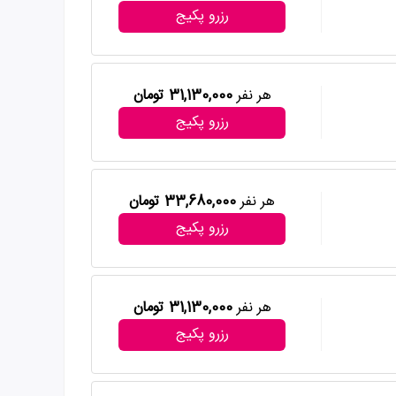
رزرو پکیج
هر نفر
31,130,000 تومان
رزرو پکیج
هر نفر
33,680,000 تومان
رزرو پکیج
هر نفر
31,130,000 تومان
رزرو پکیج