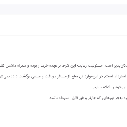
مکان‌پذیر است. مسئولیت رعایت این شرط بر عهده خریدار بوده و همراه داشتن شن
ابل استرداد است. در این‌موارد کل مبلغ از مسافر دریافت و مبلغی برگشت داده نمی‌شو
ی خود را اعلام نماید.
 به‌جز تورهایی که چارتر و غیر قابل استرداد باشند.