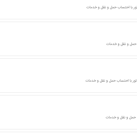
ور با احتساب حمل و نقل و خدمات
 حمل و نقل و خدمات
تور با احتساب حمل و نقل و خدمات
 حمل و نقل و خدمات