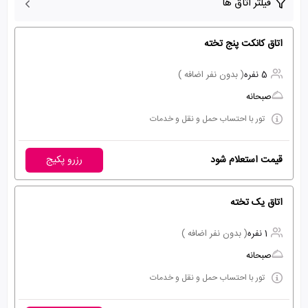
فیلتر اتاق ها
اتاق کانکت پنج تخته
5 نفره
( بدون نفر اضافه )
صبحانه
تور با احتساب حمل و نقل و خدمات
قیمت استعلام شود
رزرو پکیج
اتاق یک تخته
1 نفره
( بدون نفر اضافه )
صبحانه
تور با احتساب حمل و نقل و خدمات