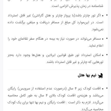
شناسنامه در زمان پذیرش الزامی است.
اگر تور چارتر باشد(با پرواز چارتر و هتل گارانتی) غیر قابل استرداد
است. در این‌موارد کل مبلغ از مسافر دریافت و مبلغی برگشت داده
نمی‌شود.
مسافر می‌تواند در صورت نیاز به بیمه در هنگام سفر تقاضای خود را
اعلام نماید.
امکان استرداد تور طبق قوانین ایرلاین و هتل‌ها وجود دارد به‌جز
تورهایی که چارتر و غیر قابل استرداد باشند.
نیم بها هتل
اقامت کودک زیر 4 سال (درصورت عدم استفاده از سرویس) رایگان
می‌باشد و هزینه‌ی اقامت کودک بالای 4 سال به طور کامل محاسبه
می‌گردد. لازم به ذکر است : اقامت رایگان و نیم بها تنها برای یک کودک
محاسبه می‌گردد.