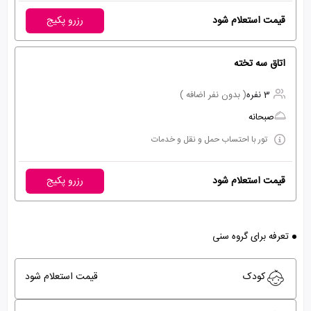
قیمت استعلام شود
رزرو پکیج
اتاق سه تخته
3 نفره
( بدون نفر اضافه )
صبحانه
تور با احتساب حمل و نقل و خدمات
قیمت استعلام شود
رزرو پکیج
تعرفه برای گروه سنی
کودک
قیمت استعلام شود