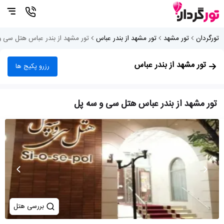
تورگردان
تور مشهد
تور مشهد از بندر عباس
تور مشهد از بندر عباس هتل سی و
تور مشهد از بندر عباس
رزرو پکیج ها
تور مشهد از بندر عباس هتل سی و سه پل
بررسی هتل