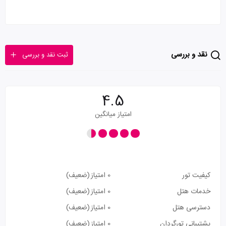
نقد و بررسی
ثبت نقد و بررسی
4.5
امتیاز میانگین
کیفیت تور
0 امتیاز
(ضعیف)
خدمات هتل
0 امتیاز
(ضعیف)
دسترسی هتل
0 امتیاز
(ضعیف)
پشتیبانی تورگردان
0 امتیاز
(ضعیف)