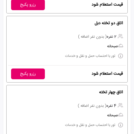
قیمت استعلام شود
رزرو پکیج
اتاق دو تخته دبل
2 نفره
( بدون نفر اضافه )
صبحانه
تور با احتساب حمل و نقل و خدمات
قیمت استعلام شود
رزرو پکیج
اتاق چهار تخته
4 نفره
( بدون نفر اضافه )
صبحانه
تور با احتساب حمل و نقل و خدمات