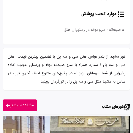
موارد تحت پوشش
صبحانه : سرو بوفه در رستوران هتل
تور مشهد از بندر عباس هتل سی و سه پل با تضمین بهترین قیمت. هتل
سی و سه پل 1 ستاره همراه با سرو صبحانه بوفه و پرسنلی مجرب آماده
پذیرایی از شما میهمانان عزیز است. پکیج‌های متنوع لحظه آخری تور بندر
عباس به مشهد هتل سی و سه پل را در تورگردان ببینید.
مشاهده بیشتر
تورهای مشابه