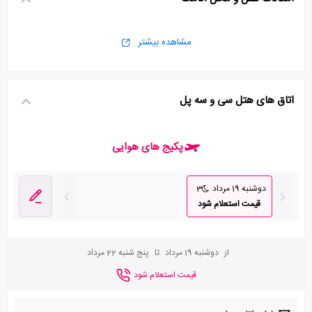
مشاهده بیشتر
اتاق های هتل سی و سه پل
پکیج های هوایی
دوشنبه 19 مرداد
3
قیمت استعلام شود
از
دوشنبه 19 مرداد
تا
پنج شنبه 22 مرداد
قیمت استعلام شود