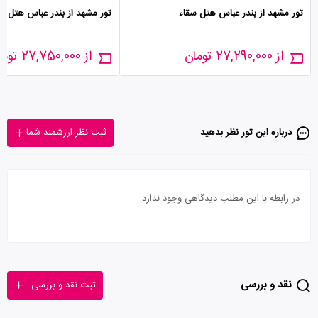
تور مشهد از بندر عباس هتل سقاء
تور مشهد از بندر عباس هتل خ
از 27,290,000 تومان
از 27,750,000 تومان
درباره این تور‌ نظر بدهید
ثبت نظر ارزشمند شما
در رابطه با این مطلب دیدگاهی وجود ندارد
نقد و بررسی
ثبت نقد و بررسی