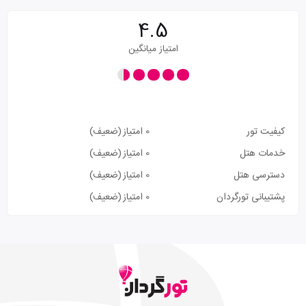
4.5
امتیاز میانگین
کیفیت تور
0 امتیاز
(ضعیف)
خدمات هتل
0 امتیاز
(ضعیف)
دسترسی هتل
0 امتیاز
(ضعیف)
پشتیبانی تورگردان
0 امتیاز
(ضعیف)