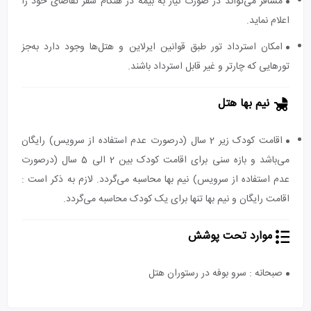
مسافر می‌تواند در صورت نیاز به بیمه در هنگام سفر تقاضای خود را
اعلام نماید.
امکان استرداد تور طبق قوانین ایرلاین و هتل‌ها وجود دارد به‌جز
تورهایی که چارتر و غیر قابل استرداد باشند.
نیم بها هتل
اقامت کودک زیر 2 سال (درصورت عدم استفاده از سرویس) رایگان
می‌باشد و بازه سنی برای اقامت کودک بین 2 الی 5 سال (درصورت
عدم استفاده از سرویس) نیم بها محاسبه می‌گردد. لازم به ذکر است :
اقامت رایگان و نیم بها تنها برای یک کودک محاسبه می‌گردد.
موارد تحت پوشش
صبحانه : سرو بوفه در رستوران هتل