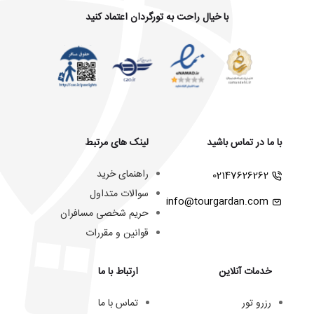
با خیال راحت به تورگردان اعتماد کنید
با ما در تماس باشید
لینک های مرتبط
راهنمای خرید
02147626262
سوالات متداول
info@tourgardan.com
حریم شخصی مسافران
قوانین و مقررات
خدمات آنلاین
ارتباط با ما
رزرو تور
تماس با ما