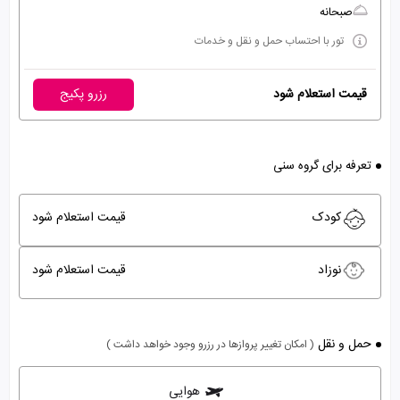
صبحانه
تور با احتساب حمل و نقل و خدمات
قیمت استعلام شود
رزرو پکیج
تعرفه برای گروه سنی
کودک
قیمت استعلام شود
نوزاد
قیمت استعلام شود
حمل و نقل
( امکان تغییر پروازها در رزرو وجود خواهد داشت )
هوایی