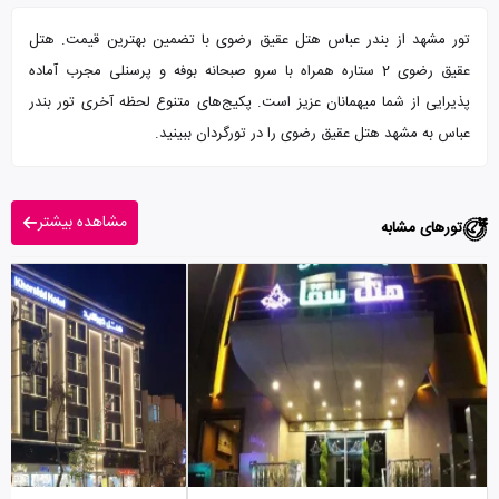
تور مشهد از بندر عباس هتل عقیق رضوی با تضمین بهترین قیمت. هتل
عقیق رضوی 2 ستاره همراه با سرو صبحانه بوفه و پرسنلی مجرب آماده
پذیرایی از شما میهمانان عزیز است. پکیج‌های متنوع لحظه آخری تور بندر
عباس به مشهد هتل عقیق رضوی را در تورگردان ببینید.
مشاهده بیشتر
تورهای مشابه