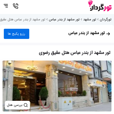
تورگردان
تور مشهد
تور مشهد از بندر عباس
تور مشهد از بندر عباس هتل عقی
تور مشهد از بندر عباس
رزرو پکیج ها
تور مشهد از بندر عباس هتل عقیق رضوی
بررسی هتل