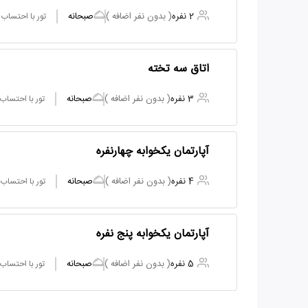
2 نفره
( بدون نفر اضافه )
صبحانه
تور با احتساب
اتاق سه تخته
3 نفره
( بدون نفر اضافه )
صبحانه
تور با احتساب
آپارتمان یکخوابه چهارنفره
4 نفره
( بدون نفر اضافه )
صبحانه
تور با احتساب
آپارتمان یکخوابه پنج نفره
5 نفره
( بدون نفر اضافه )
صبحانه
تور با احتساب