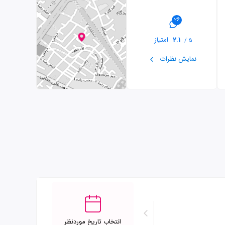
26
2.1
امتیاز
5 /
نمایش نظرات
انتخاب تاریخ موردنظر