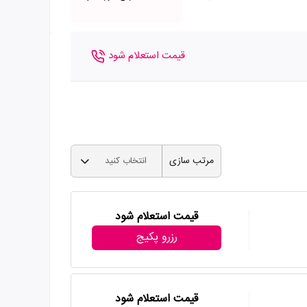
قیمت استعلام شود
مرتب سازی
انتخاب کنید
قیمت استعلام شود
رزرو پکیج
قیمت استعلام شود