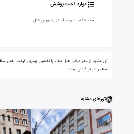
موارد تحت پوشش
صبحانه : سرو بوفه در رستوران هتل
سقاء را در تورگردان ببینید.
تورهای مشابه