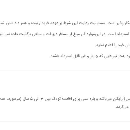
مکان‌پذیر است. مسئولیت رعایت این شرط بر عهده خریدار بوده و همراه داشتن شن
ابل استرداد است. در این‌موارد کل مبلغ از مسافر دریافت و مبلغی برگشت داده نمی‌شو
ی خود را اعلام نماید.
 به‌جز تورهایی که چارتر و غیر قابل استرداد باشند.
اقامت کودک زیر 3 سال (درصورت عدم استفاده از 
می‌گردد.