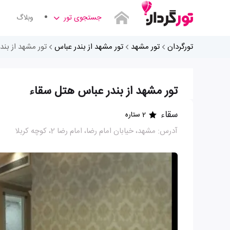
جستجوی تور
وبلاگ
تورگردان
تور مشهد
تور مشهد از بندر عباس
تور مشهد از بن
تور مشهد از بندر عباس هتل سقاء
سقاء
2 ستاره
آدرس: مشهد، خیابان امام رضا، امام رضا 2، کوچه کربلا