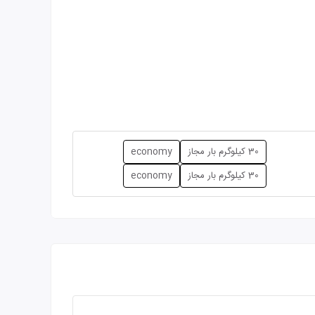
30 کیلوگرم بار مجاز
economy
30 کیلوگرم بار مجاز
economy