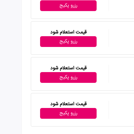
رزرو پکیج
قیمت استعلام شود
رزرو پکیج
قیمت استعلام شود
رزرو پکیج
قیمت استعلام شود
رزرو پکیج