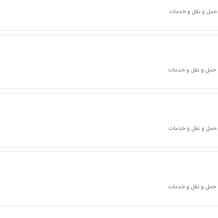
 حمل و نقل و خدمات
 حمل و نقل و خدمات
 حمل و نقل و خدمات
 حمل و نقل و خدمات