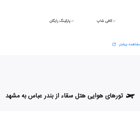
کافی شاپ
پارکینگ رایگان
شاهده بیشتر
تورهای هوایی هتل سقاء از بندر عباس به مشهد