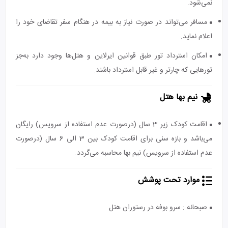
نمی‌شود.
مسافر می‌تواند در صورت نیاز به بیمه در هنگام سفر تقاضای خود را
اعلام نماید.
امکان استرداد تور طبق قوانین ایرلاین و هتل‌ها وجود دارد به‌جز
تورهایی که چارتر و غیر قابل استرداد باشند.
نیم بها هتل
اقامت کودک زیر 3 سال (درصورت عدم استفاده از سرویس) رایگان
می‌باشد و بازه سنی برای اقامت کودک بین 3 الی 6 سال (درصورت
عدم استفاده از سرویس) نیم بها محاسبه می‌گردد.
موارد تحت پوشش
صبحانه : سرو بوفه در رستوران هتل