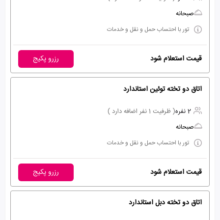
صبحانه
تور با احتساب حمل و نقل و خدمات
قیمت استعلام شود
رزرو پکیج
اتاق دو تخته توئین استاندارد
2 نفره
( ظرفیت 1 نفر اضافه دارد )
صبحانه
تور با احتساب حمل و نقل و خدمات
قیمت استعلام شود
رزرو پکیج
اتاق دو تخته دبل استاندارد