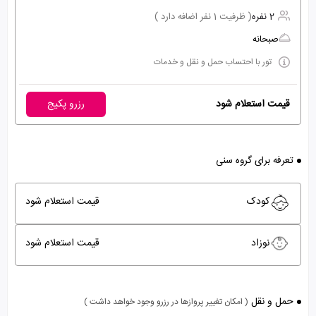
2 نفره
( ظرفیت 1 نفر اضافه دارد )
صبحانه
تور با احتساب حمل و نقل و خدمات
قیمت استعلام شود
رزرو پکیج
تعرفه برای گروه سنی
کودک
قیمت استعلام شود
نوزاد
قیمت استعلام شود
حمل و نقل
( امکان تغییر پروازها در رزرو وجود خواهد داشت )