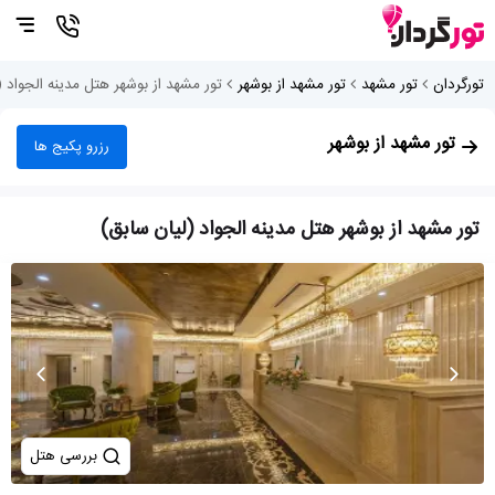
تورگردان
تور مشهد
تور مشهد از بوشهر
تور مشهد از بوشهر هتل مدینه الجواد (
تور مشهد از بوشهر
رزرو پکیج ها
تور مشهد از بوشهر هتل مدینه الجواد (لیان سابق)
بررسی هتل