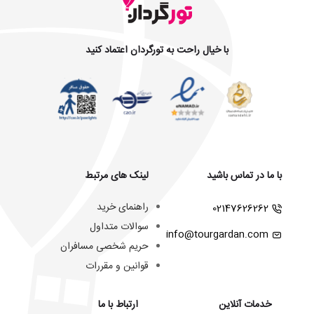
با خیال راحت به تورگردان اعتماد کنید
با ما در تماس باشید
لینک های مرتبط
راهنمای خرید
02147626262
سوالات متداول
info@tourgardan.com
حریم شخصی مسافران
قوانین و مقررات
خدمات آنلاین
ارتباط با ما