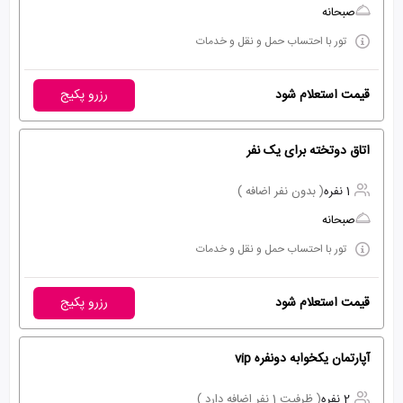
صبحانه
تور با احتساب حمل و نقل و خدمات
قیمت استعلام شود
رزرو پکیج
اتاق دوتخته برای یک نفر
1 نفره
( بدون نفر اضافه )
صبحانه
تور با احتساب حمل و نقل و خدمات
قیمت استعلام شود
رزرو پکیج
آپارتمان یکخوابه دونفره vip
2 نفره
( ظرفیت 1 نفر اضافه دارد )