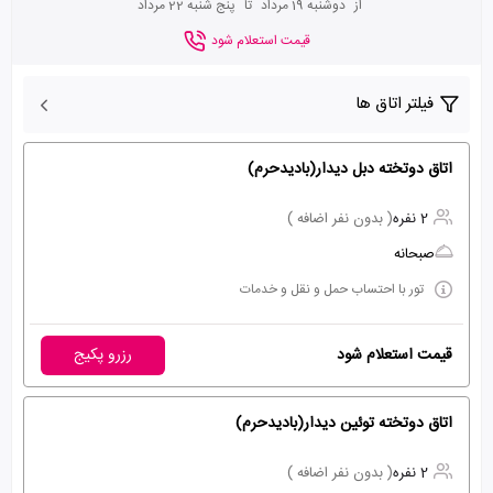
از
دوشنبه 19 مرداد
تا
پنج شنبه 22 مرداد
قیمت استعلام شود
فیلتر اتاق ها
اتاق دوتخته دبل دیدار(بادیدحرم)
2 نفره
( بدون نفر اضافه )
صبحانه
تور با احتساب حمل و نقل و خدمات
قیمت استعلام شود
رزرو پکیج
اتاق دوتخته توئین دیدار(بادیدحرم)
2 نفره
( بدون نفر اضافه )