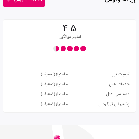
نقد و بررسی
ثبت نقد و بررسی
4.5
امتیاز میانگین
کیفیت تور
0 امتیاز
(ضعیف)
خدمات هتل
0 امتیاز
(ضعیف)
دسترسی هتل
0 امتیاز
(ضعیف)
پشتیبانی تورگردان
0 امتیاز
(ضعیف)