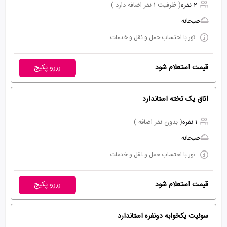
2 نفره
( ظرفیت 1 نفر اضافه دارد )
صبحانه
تور با احتساب حمل و نقل و خدمات
قیمت استعلام شود
رزرو پکیج
اتاق یک تخته استاندارد
1 نفره
( بدون نفر اضافه )
صبحانه
تور با احتساب حمل و نقل و خدمات
قیمت استعلام شود
رزرو پکیج
سوئیت یکخوابه دونفره استاندارد