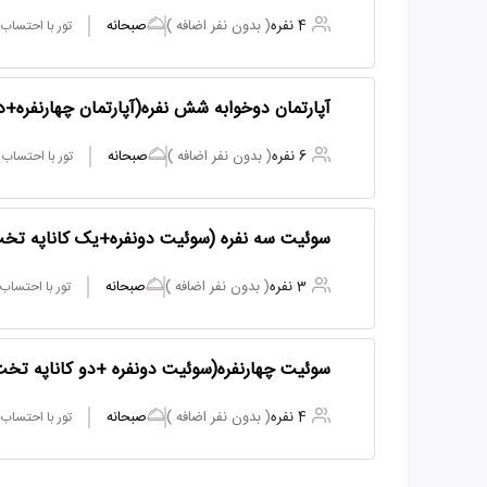
4 نفره
( بدون نفر اضافه )
صبحانه
تور با احتساب
آپارتمان دوخوابه شش نفره(آپارتمان چهارنفره+
6 نفره
( بدون نفر اضافه )
صبحانه
تور با احتساب
سوئیت سه نفره (سوئیت دونفره+یک کاناپه تخ
3 نفره
( بدون نفر اضافه )
صبحانه
تور با احتساب
سوئیت چهارنفره(سوئیت دونفره +دو کاناپه تخ
4 نفره
( بدون نفر اضافه )
صبحانه
تور با احتساب