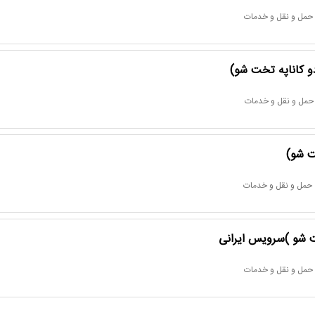
 حمل و نقل و خدمات
دو کاناپه تخت شو)
 حمل و نقل و خدمات
ت شو)
 حمل و نقل و خدمات
ت شو )سرویس ایرانی
 حمل و نقل و خدمات