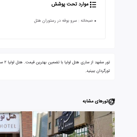
موارد تحت پوشش
صبحانه : سرو بوفه در رستوران هتل
تور 
تورگردان ببینید.
تورهای مشابه