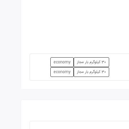
30 کیلوگرم بار مجاز
economy
30 کیلوگرم بار مجاز
economy