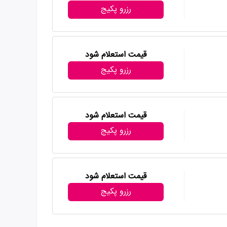
رزرو پکیج
قیمت استعلام شود
رزرو پکیج
قیمت استعلام شود
رزرو پکیج
قیمت استعلام شود
رزرو پکیج