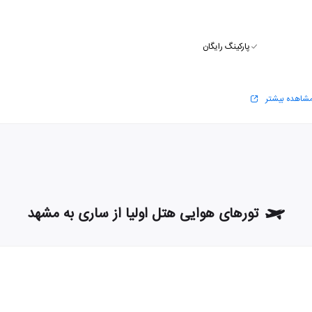
پارکینگ رایگان
شاهده بیشتر
تورهای هوایی هتل اولیا از ساری به مشهد