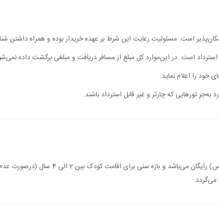
مکان‌پذیر است. مسئولیت رعایت این شرط بر عهده خریدار بوده و همراه داشتن شن
ابل استرداد است. در این‌موارد کل مبلغ از مسافر دریافت و مبلغی برگشت داده نمی‌شو
ی خود را اعلام نماید.
 به‌جز تورهایی که چارتر و غیر قابل استرداد باشند.
اقامت کودک زیر 2 سال (درصورت عدم استفاده از س
می‌گردد.