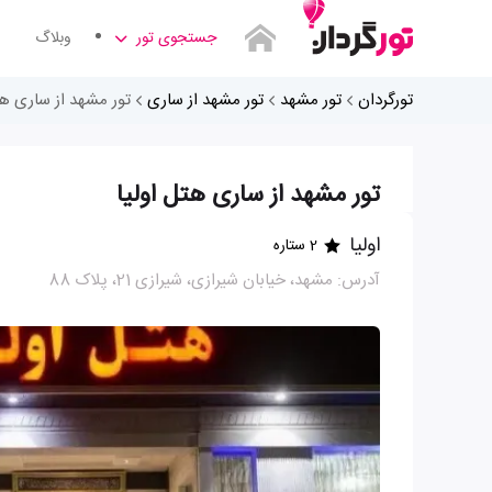
جستجوی تور
وبلاگ
تورگردان
تور مشهد
تور مشهد از ساری
تور مشهد از ساری هت
تور مشهد از ساری هتل اولیا
اولیا
2 ستاره
آدرس: مشهد، خیابان شیرازی، شیرازی 21، پلاک 88