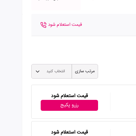
قیمت استعلام شود
مرتب سازی
انتخاب کنید
قیمت استعلام شود
رزرو پکیج
قیمت استعلام شود