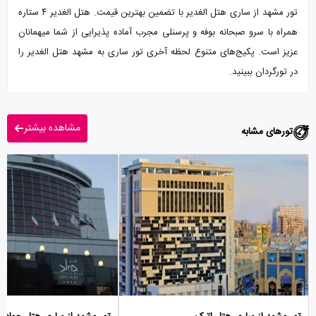
تور مشهد از ساری هتل الغدیر با تضمین بهترین قیمت. هتل الغدیر ۴ ستاره
همراه با سرو صبحانه بوفه و پرسنلی مجرب آماده پذیرایی از شما میهمانان
عزیز است. پکیج‌های متنوع لحظه آخری تور ساری به مشهد هتل الغدیر را
در تورگردان ببینید.
مشاهده بیشتر
تورهای مشابه