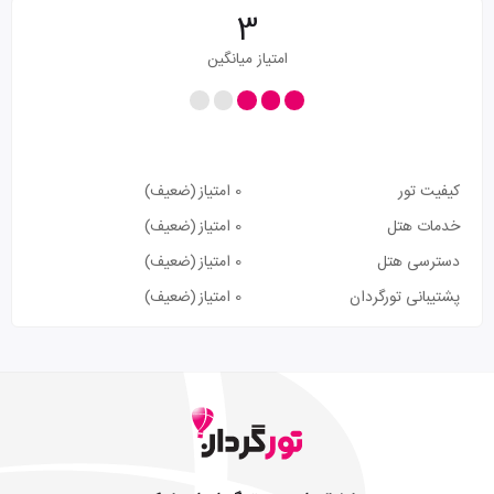
3
امتیاز میانگین
کیفیت تور
0 امتیاز
(ضعیف)
خدمات هتل
0 امتیاز
(ضعیف)
دسترسی هتل
0 امتیاز
(ضعیف)
پشتیبانی تورگردان
0 امتیاز
(ضعیف)