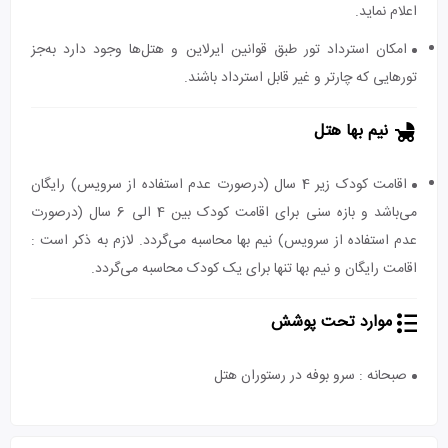
اعلام نماید.
امکان استرداد تور طبق قوانین ایرلاین و هتل‌ها وجود دارد به‌جز
تورهایی که چارتر و غیر قابل استرداد باشند.
نیم بها هتل
اقامت کودک زیر 4 سال (درصورت عدم استفاده از سرویس) رایگان
می‌باشد و بازه سنی برای اقامت کودک بین 4 الی 6 سال (درصورت
عدم استفاده از سرویس) نیم بها محاسبه می‌گردد. لازم به ذکر است :
اقامت رایگان و نیم بها تنها برای یک کودک محاسبه می‌گردد.
موارد تحت پوشش
صبحانه : سرو بوفه در رستوران هتل