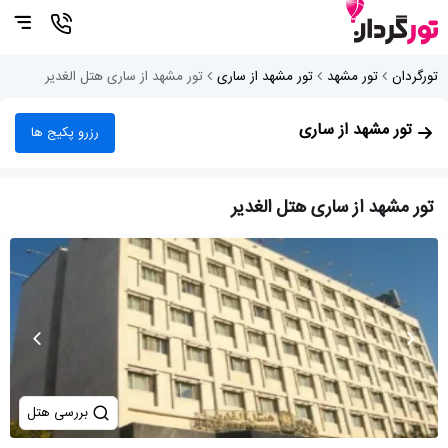
تورگردان
تور مشهد
تور مشهد از ساری
تور مشهد از ساری هتل الغدیر
تور مشهد از ساری
رزرو پکیج ها
تور مشهد از ساری هتل الغدیر
بررسی هتل