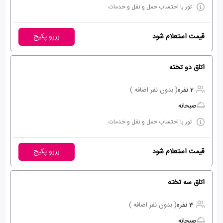
تور با احتساب حمل و نقل و خدمات
قیمت استعلام شود
رزرو پکیج
اتاق دو تخته
2 نفره
( بدون نفر اضافه )
صبحانه
تور با احتساب حمل و نقل و خدمات
قیمت استعلام شود
رزرو پکیج
اتاق سه تخته
3 نفره
( بدون نفر اضافه )
صبحانه