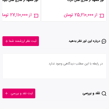
تور مشهد از ساری هتل اترک
تور مشهد از ساری هتل جواد
از 25,210,000 تومان
از 27,110,000 تومان
درباره این تور‌ نظر بدهید
ثبت نظر ارزشمند شما
در رابطه با این مطلب دیدگاهی وجود ندارد
نقد و بررسی
ثبت نقد و بررسی