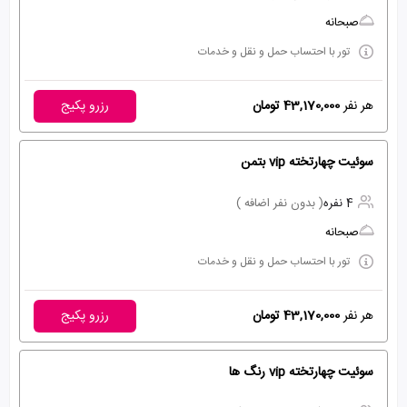
صبحانه
تور با احتساب حمل و نقل و خدمات
هر نفر
43,170,000 تومان
رزرو پکیج
سوئیت چهارتخته vip بتمن
4 نفره
( بدون نفر اضافه )
صبحانه
تور با احتساب حمل و نقل و خدمات
هر نفر
43,170,000 تومان
رزرو پکیج
سوئیت چهارتخته vip رنگ ها