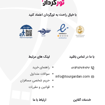
با خیال راحت به تورگردان اعتماد کنید
با ما در تماس باشید
لینک های مرتبط
راهنمای خرید
02147626262
سوالات متداول
info@tourgardan.com
حریم شخصی مسافران
قوانین و مقررات
خدمات آنلاین
ارتباط با ما