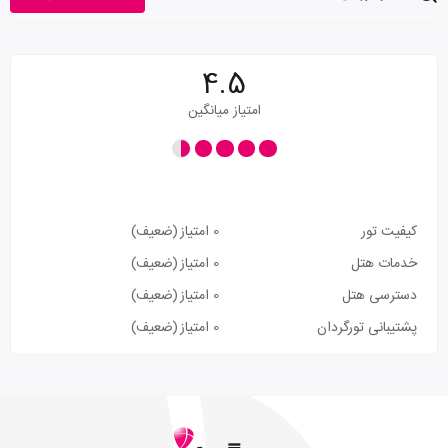
4.5
امتیاز میانگین
کیفیت تور
0 امتیاز
(ضعیف)
خدمات هتل
0 امتیاز
(ضعیف)
دسترسی هتل
0 امتیاز
(ضعیف)
پشتیبانی تورگردان
0 امتیاز
(ضعیف)