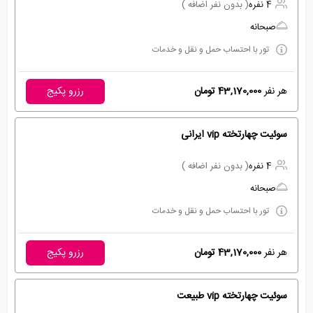
4 نفره
( بدون نفر اضافه )
صبحانه
تور با احتساب حمل و نقل و خدمات
هر نفر
43,170,000 تومان
رزرو پکیج
سوئیت چهارتخته vip ایرانی
4 نفره
( بدون نفر اضافه )
صبحانه
تور با احتساب حمل و نقل و خدمات
هر نفر
43,170,000 تومان
رزرو پکیج
سوئیت چهارتخته vip طبیعت