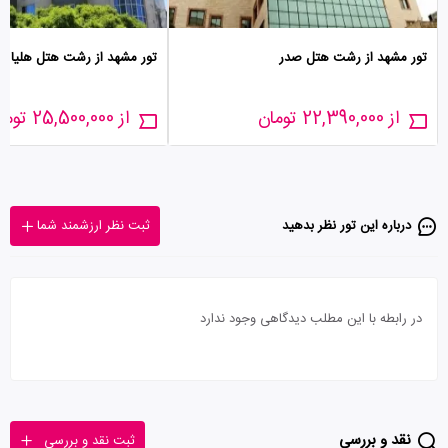
تور مشهد از رشت هتل صدر
تور مشهد از رشت هتل هلیا
از 22,390,000 تومان
از 25,500,000 تومان
درباره این تور‌ نظر بدهید
ثبت نظر ارزشمند شما
در رابطه با این مطلب دیدگاهی وجود ندارد
نقد و بررسی
ثبت نقد و بررسی