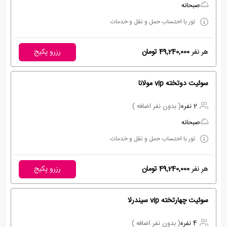
صبحانه
تور با احتساب حمل و نقل و خدمات
هر نفر
49,240,000 تومان
رزرو پکیج
سوئیت دوتخته vip مولانا
2 نفره
( بدون نفر اضافه )
صبحانه
تور با احتساب حمل و نقل و خدمات
هر نفر
49,240,000 تومان
رزرو پکیج
سوئیت چهارتخته vip سیندرلا
4 نفره
( بدون نفر اضافه )