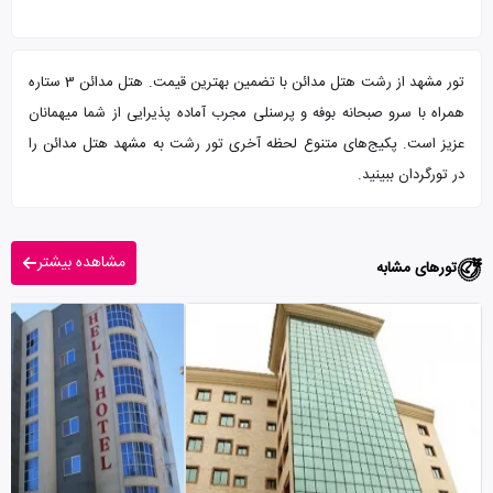
تور مشهد از رشت هتل مدائن با تضمین بهترین قیمت. هتل مدائن 3 ستاره
همراه با سرو صبحانه بوفه و پرسنلی مجرب آماده پذیرایی از شما میهمانان
عزیز است. پکیج‌های متنوع لحظه آخری تور رشت به مشهد هتل مدائن را
در تورگردان ببینید.
مشاهده بیشتر
تورهای مشابه