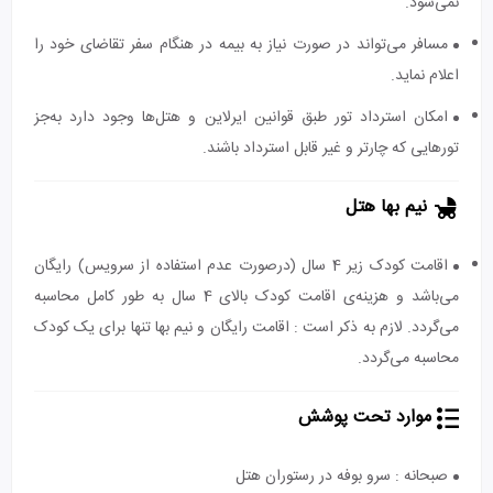
نمی‌شود.
مسافر می‌تواند در صورت نیاز به بیمه در هنگام سفر تقاضای خود را
اعلام نماید.
امکان استرداد تور طبق قوانین ایرلاین و هتل‌ها وجود دارد به‌جز
تورهایی که چارتر و غیر قابل استرداد باشند.
نیم بها هتل
اقامت کودک زیر 4 سال (درصورت عدم استفاده از سرویس) رایگان
می‌باشد و هزینه‌ی اقامت کودک بالای 4 سال به طور کامل محاسبه
می‌گردد. لازم به ذکر است : اقامت رایگان و نیم بها تنها برای یک کودک
محاسبه می‌گردد.
موارد تحت پوشش
صبحانه : سرو بوفه در رستوران هتل