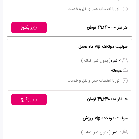
تور با احتساب حمل و نقل و خدمات
هر نفر
49,240,000 تومان
رزرو پکیج
سوئیت دوتخته vip ماه عسل
2 نفره
( بدون نفر اضافه )
صبحانه
تور با احتساب حمل و نقل و خدمات
هر نفر
49,240,000 تومان
رزرو پکیج
سوئیت دوتخته vip ورزش
2 نفره
( بدون نفر اضافه )