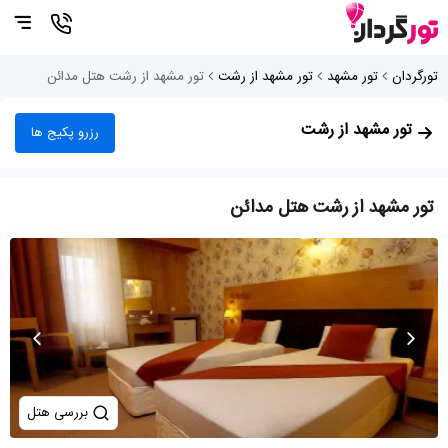
تورگردان
تور مشهد
تور مشهد از رشت
تور مشهد از رشت هتل مدائن
تور مشهد از رشت
رزرو پکیج ها
تور مشهد از رشت هتل مدائن
بررسی هتل