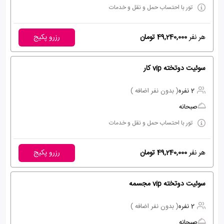
تور با احتساب حمل و نقل و خدمات
هر نفر
49,240,000 تومان
رزرو پکیج
سوئیت دوتخته vip کار
2 نفره
( بدون نفر اضافه )
صبحانه
تور با احتساب حمل و نقل و خدمات
هر نفر
49,240,000 تومان
رزرو پکیج
سوئیت دوتخته vip مجسمه
2 نفره
( بدون نفر اضافه )
صبحانه