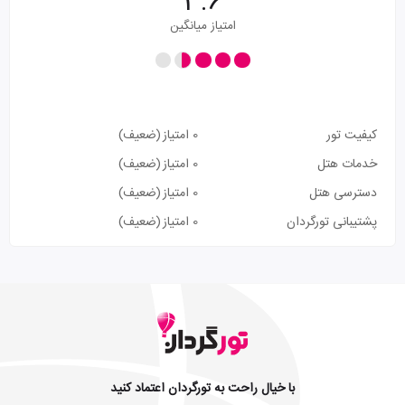
3.6
امتیاز میانگین
کیفیت تور
0 امتیاز
(ضعیف)
خدمات هتل
0 امتیاز
(ضعیف)
دسترسی هتل
0 امتیاز
(ضعیف)
پشتیبانی تورگردان
0 امتیاز
(ضعیف)
با خیال راحت به تورگردان اعتماد کنید