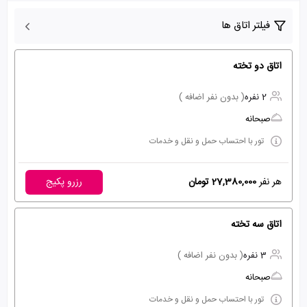
فیلتر اتاق ها
اتاق دو تخته
2 نفره
( بدون نفر اضافه )
صبحانه
تور با احتساب حمل و نقل و خدمات
هر نفر
27,380,000 تومان
رزرو پکیج
اتاق سه تخته
3 نفره
( بدون نفر اضافه )
صبحانه
تور با احتساب حمل و نقل و خدمات