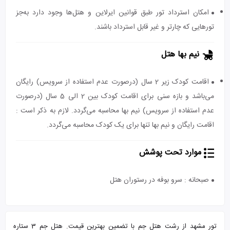
امکان استرداد تور طبق قوانین ایرلاین و هتل‌ها وجود دارد به‌جز
تورهایی که چارتر و غیر قابل استرداد باشند.
نیم بها هتل
اقامت کودک زیر 2 سال (درصورت عدم استفاده از سرویس) رایگان
می‌باشد و بازه سنی برای اقامت کودک بین 2 الی 5 سال (درصورت
عدم استفاده از سرویس) نیم بها محاسبه می‌گردد. لازم به ذکر است :
اقامت رایگان و نیم بها تنها برای یک کودک محاسبه می‌گردد.
موارد تحت پوشش
صبحانه : سرو بوفه در رستوران هتل
تور مشهد از رشت هتل جم با تضمین بهترین قیمت. هتل جم 3 ستاره