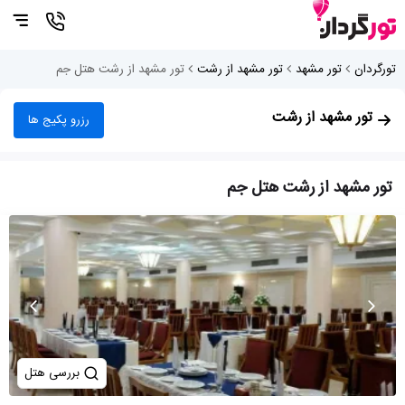
تورگردان
تور مشهد
تور مشهد از رشت
تور مشهد از رشت هتل جم
تور مشهد از رشت
رزرو پکیج ها
تور مشهد از رشت هتل جم
بررسی هتل