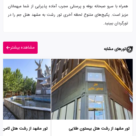
همراه با سرو صبحانه بوفه و پرسنلی مجرب آماده پذیرایی از شما میهمانان
عزیز است. پکیج‌های متنوع لحظه آخری تور رشت به مشهد هتل جم را در
تورگردان ببینید.
مشاهده بیشتر
تورهای مشابه
تور مشهد از رشت هتل بیستون طلایی
تور مشهد از رشت هتل ثامن