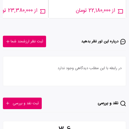
از 22,180,000 تومان
از 23,380,000 تومان
درباره این تور‌ نظر بدهید
ثبت نظر ارزشمند شما
در رابطه با این مطلب دیدگاهی وجود ندارد
نقد و بررسی
ثبت نقد و بررسی