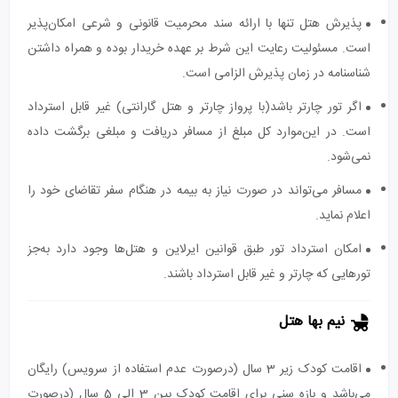
پذیرش هتل تنها با ارائه سند محرمیت قانونی و شرعی امکان‌پذیر
است. مسئولیت رعایت این شرط بر عهده خریدار بوده و همراه داشتن
شناسنامه در زمان پذیرش الزامی است.
اگر تور چارتر باشد(با پرواز چارتر و هتل گارانتی) غیر قابل استرداد
است. در این‌موارد کل مبلغ از مسافر دریافت و مبلغی برگشت داده
نمی‌شود.
مسافر می‌تواند در صورت نیاز به بیمه در هنگام سفر تقاضای خود را
اعلام نماید.
امکان استرداد تور طبق قوانین ایرلاین و هتل‌ها وجود دارد به‌جز
تورهایی که چارتر و غیر قابل استرداد باشند.
نیم بها هتل
اقامت کودک زیر 3 سال (درصورت عدم استفاده از سرویس) رایگان
می‌باشد و بازه سنی برای اقامت کودک بین 3 الی 5 سال (درصورت