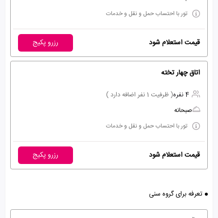
تور با احتساب حمل و نقل و خدمات
قیمت استعلام شود
رزرو پکیج
اتاق چهار تخته
4 نفره
( ظرفیت 1 نفر اضافه دارد )
صبحانه
تور با احتساب حمل و نقل و خدمات
قیمت استعلام شود
رزرو پکیج
تعرفه برای گروه سنی