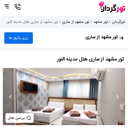
تورگردان
تور مشهد
تور مشهد از ساری
تور مشهد از ساری هتل مدینه النور
تور مشهد از ساری
رزرو پکیج ها
تور مشهد از ساری هتل مدینه النور
بررسی هتل