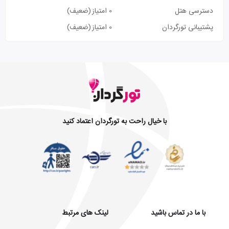
دسترسی هتل
0 امتیاز
(ضعیف)
پشتیبانی تورگردان
0 امتیاز
(ضعیف)
با خیال راحت به تورگردان اعتماد کنید
با ما در تماس باشید
لینک های مرتبط