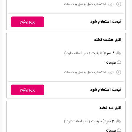
تور با احتساب حمل و نقل و خدمات
قیمت استعلام شود
رزرو پکیج
اتاق هشت تخته
8 نفره
( ظرفیت 1 نفر اضافه دارد )
صبحانه
تور با احتساب حمل و نقل و خدمات
قیمت استعلام شود
رزرو پکیج
اتاق سه تخته
3 نفره
( ظرفیت 1 نفر اضافه دارد )
صبحانه