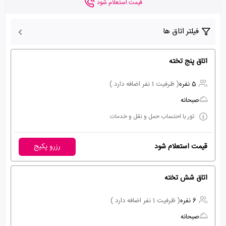
قیمت استعلام شود
فیلتر اتاق ها
اتاق پنج تخته
5 نفره
( ظرفیت 1 نفر اضافه دارد )
صبحانه
تور با احتساب حمل و نقل و خدمات
قیمت استعلام شود
رزرو پکیج
اتاق شش تخته
6 نفره
( ظرفیت 1 نفر اضافه دارد )
صبحانه