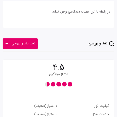
در رابطه با این مطلب دیدگاهی وجود ندارد
نقد و بررسی
ثبت نقد و بررسی
4.5
امتیاز میانگین
کیفیت تور
0 امتیاز
(ضعیف)
خدمات هتل
0 امتیاز
(ضعیف)