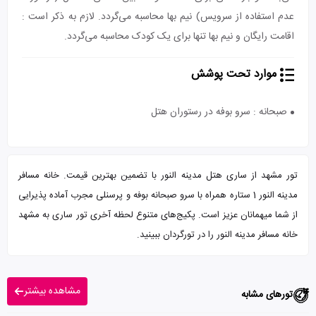
عدم استفاده از سرویس) نیم بها محاسبه می‌گردد. لازم به ذکر است :
اقامت رایگان و نیم بها تنها برای یک کودک محاسبه می‌گردد.
موارد تحت پوشش
صبحانه : سرو بوفه در رستوران هتل
تور مشهد از ساری هتل مدینه النور با تضمین بهترین قیمت. خانه مسافر
مدینه النور 1 ستاره همراه با سرو صبحانه بوفه و پرسنلی مجرب آماده پذیرایی
از شما میهمانان عزیز است. پکیج‌های متنوع لحظه آخری تور ساری به مشهد
خانه مسافر مدینه النور را در تورگردان ببینید.
مشاهده بیشتر
تورهای مشابه