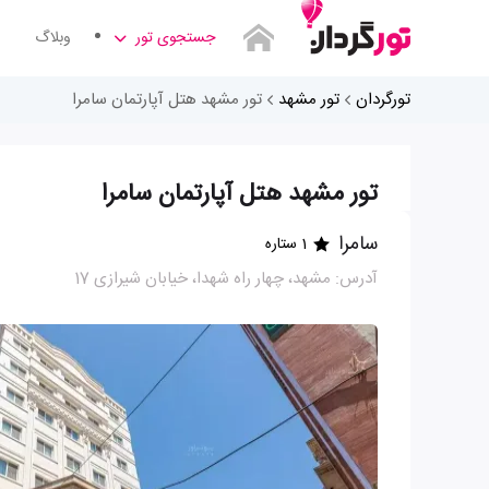
جستجوی تور
وبلاگ
تورگردان
تور مشهد
تور مشهد هتل آپارتمان سامرا
تور مشهد هتل آپارتمان سامرا
سامرا
1 ستاره
آدرس: مشهد، چهار راه شهدا، خیابان شیرازی 17