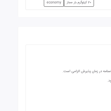
20 کیلوگرم بار مجاز
economy
اسنامه در زمان پذیرش الزامی است.
د.