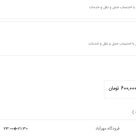
 با احتساب حمل و نقل و خدمات
 با احتساب حمل و نقل و خدمات
600,00 تومان
 )
فرودگاه مهرآباد
21:30
23:00