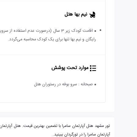
نیم بها هتل
رایگان و نیم بها تنها برای یک کودک محاسبه می‌گردد.
موارد تحت پوشش
صبحانه : سرو بوفه در رستوران هتل
آپارتمان سامرا را در تورگردان ببینید.