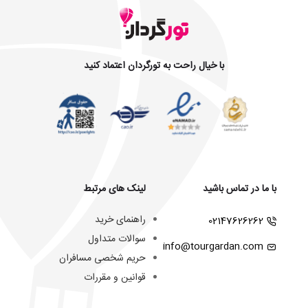
با خیال راحت به تورگردان اعتماد کنید
با ما در تماس باشید
لینک های مرتبط
راهنمای خرید
02147626262
سوالات متداول
info@tourgardan.com
حریم شخصی مسافران
قوانین و مقررات