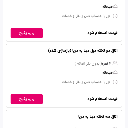
صبحانه
تور با احتساب حمل و نقل و خدمات
قیمت استعلام شود
رزرو پکیج
اتاق دو تخته دبل دید به دریا (بازسازی شده)
2 نفره
( بدون نفر اضافه )
صبحانه
تور با احتساب حمل و نقل و خدمات
قیمت استعلام شود
رزرو پکیج
اتاق سه تخته دید به دریا