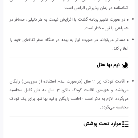
شناسنامه در زمان پذیرش الزامی است.
در صورت تغییر برنامه گشت یا افزایش قیمت به هر دلیلی، مسافر در
همراهی با تور مختار است.
مسافر می‌تواند در صورت نیاز به بیمه در هنگام سفر تقاضای خود را
اعلام کند.
نیم بها هتل
اقامت کودک زیر 3 سال (درصورت عدم استفاده از سرویس) رایگان
می‌باشد و هزینه‌ی اقامت کودک بالای 3 سال به طور کامل محاسبه
می‌گردد. لازم به ذکر است : اقامت رایگان و نیم بها تنها برای یک کودک
محاسبه می‌گردد.
موارد تحت پوشش