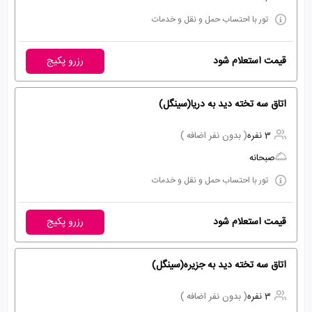
تور با احتساب حمل و نقل و خدمات
قیمت استعلام شود
رزرو پکیج
اتاق سه تخته دید به دریا(سینگل)
3 نفره
( بدون نفر اضافه )
صبحانه
تور با احتساب حمل و نقل و خدمات
قیمت استعلام شود
رزرو پکیج
اتاق سه تخته دید به جزیره(سینگل)
3 نفره
( بدون نفر اضافه )