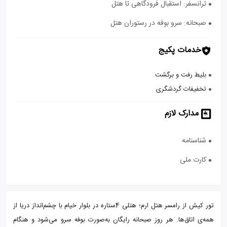
ترانسفر: استقبال فرودگاهی تا هتل
صبحانه: سرو بوفه در رستوران هتل
خدمات پکیج
بلیط رفت و برگشت
تخفیفات گردشگری
مدارک لازم
شناسنامه
کارت ملی
تور کیش از رامسر هتل ارم؛ هتلی 4ستاره در بلوار خیام با چشم‌انداز دریا از
همه‌ی اتاق‌ها. هر روز صبحانه رایگان به‌صورت بوفه سرو می‌شود و هنگام