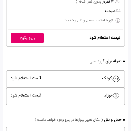
3 نفره
( بدون نفر اضافه )
صبحانه
تور با احتساب حمل و نقل و خدمات
قیمت استعلام شود
رزرو پکیج
تعرفه برای گروه سنی
کودک
قیمت استعلام شود
نوزاد
قیمت استعلام شود
حمل و نقل
( امکان تغییر پروازها در رزرو وجود خواهد داشت )