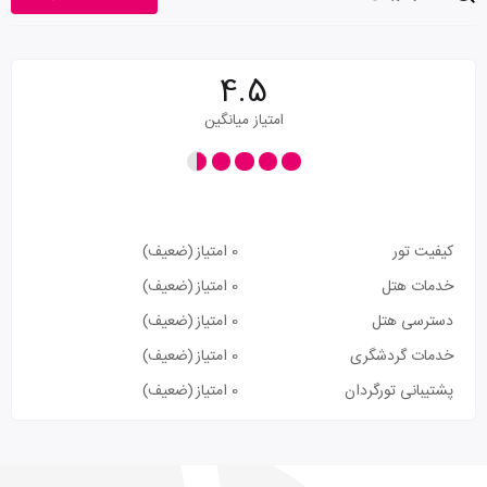
4.5
امتیاز میانگین
کیفیت تور
0 امتیاز
(ضعیف)
خدمات هتل
0 امتیاز
(ضعیف)
دسترسی هتل
0 امتیاز
(ضعیف)
خدمات گردشگری
0 امتیاز
(ضعیف)
پشتیبانی تورگردان
0 امتیاز
(ضعیف)