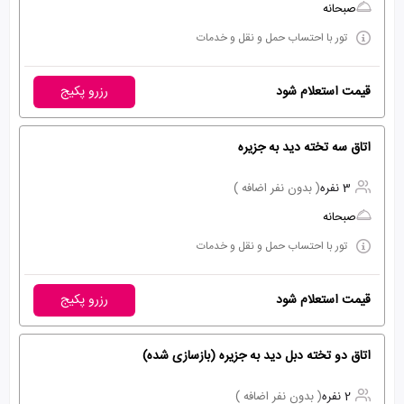
صبحانه
تور با احتساب حمل و نقل و خدمات
قیمت استعلام شود
رزرو پکیج
اتاق سه تخته دید به جزیره
3 نفره
( بدون نفر اضافه )
صبحانه
تور با احتساب حمل و نقل و خدمات
قیمت استعلام شود
رزرو پکیج
اتاق دو تخته دبل دید به جزیره (بازسازی شده)
2 نفره
( بدون نفر اضافه )