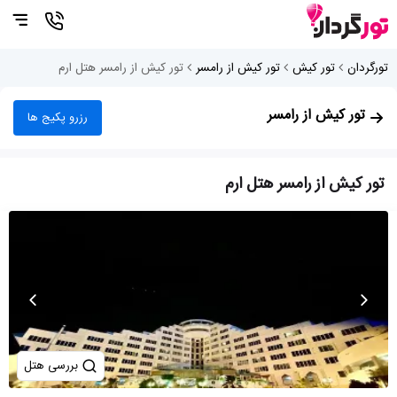
تورگردان
تور کیش
تور کیش از رامسر
تور کیش از رامسر هتل ارم
تور کیش از رامسر
رزرو پکیج ها
تور کیش از رامسر هتل ارم
بررسی هتل