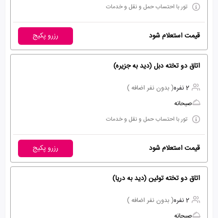
تور با احتساب حمل و نقل و خدمات
قیمت استعلام شود
رزرو پکیج
اتاق دو تخته دبل (دید به جزیره)
2 نفره
( بدون نفر اضافه )
صبحانه
تور با احتساب حمل و نقل و خدمات
قیمت استعلام شود
رزرو پکیج
اتاق دو تخته توئین (دید به دریا)
2 نفره
( بدون نفر اضافه )
صبحانه