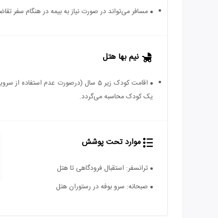
مسافر می‌تواند در صورت نیاز به بیمه در هنگام سفر تقاضا
نیم بها هتل
یک کودک محاسبه می‌گردد.
موارد تحت پوشش
ترانسفر: استقبال فرودگاهی تا هتل
صبحانه: سرو بوفه در رستوران هتل