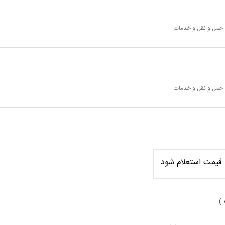
 حمل و نقل و خدمات
 حمل و نقل و خدمات
قیمت استعلام شود
 )