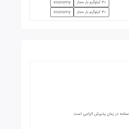
30 کیلوگرم بار مجاز
economy
30 کیلوگرم بار مجاز
economy
اسنامه در زمان پذیرش الزامی است.