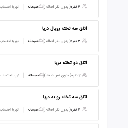
3 نفره
( بدون نفر اضافه )
صبحانه
تور با احتساب
اتاق سه تخته رویال دریا
3 نفره
( بدون نفر اضافه )
صبحانه
تور با احتساب
اتاق دو تخته دریا
2 نفره
( بدون نفر اضافه )
صبحانه
تور با احتساب
اتاق سه تخته رو به دریا
3 نفره
( بدون نفر اضافه )
صبحانه
تور با احتساب