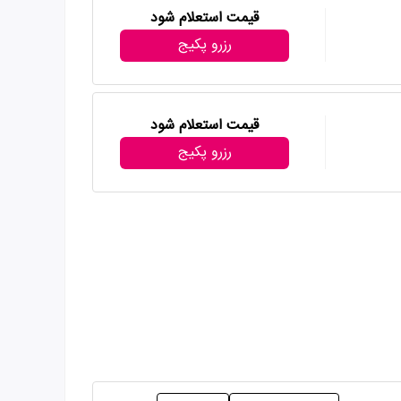
قیمت استعلام شود
رزرو پکیج
قیمت استعلام شود
رزرو پکیج