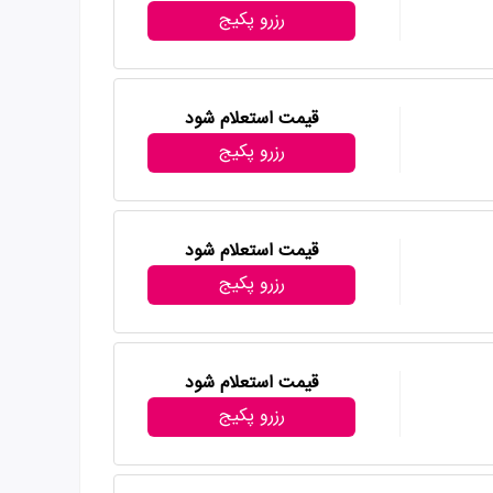
رزرو پکیج
قیمت استعلام شود
رزرو پکیج
قیمت استعلام شود
رزرو پکیج
قیمت استعلام شود
رزرو پکیج