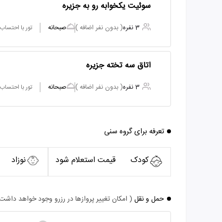
سوئیت یکخوابه رو به جزیره
3 نفره
( بدون نفر اضافه )
صبحانه
تور با احتساب
اتاق سه تخته جزیره
3 نفره
( بدون نفر اضافه )
صبحانه
تور با احتساب
تعرفه برای گروه سنی
کودک
قیمت استعلام شود
نوزاد
حمل و نقل
( امکان تغییر پروازها در رزرو وجود خواهد داشت