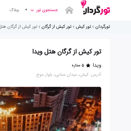
جستجوی تور
وبلاگ
تورگردان
تور کیش
تور کیش از گرگان
تور کیش از گرگان هتل
تور کیش از گرگان هتل ویدا
ویدا
5 ستاره
آدرس: کیش، میدان سنایی، بلوار موج