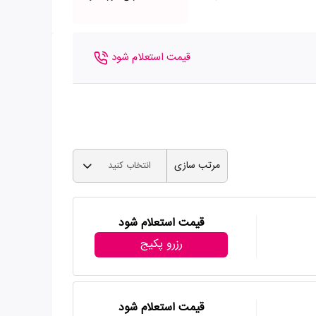
قیمت استعلام شود
مرتب سازی
انتخاب کنید
قیمت استعلام شود
رزرو پکیج
قیمت استعلام شود