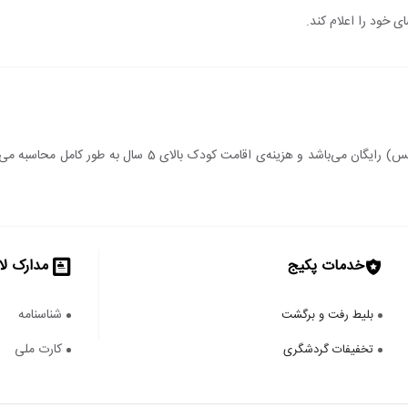
ی خود را اعلام کند.
اقامت کودک زیر 5 سال (درصورت عدم استفاده از سرویس) رایگان می‌
خدمات پکیج
مدارک لا
شناسنامه
بلیط رفت و برگشت
کارت ملی
تخفیفات گردشگری