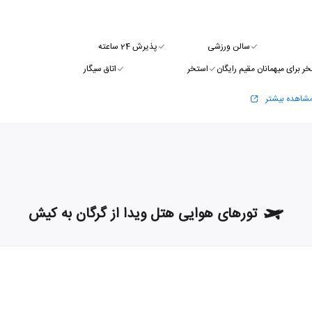
سالن ورزشی
پذیرش 24 ساعته
ر برای میهمانان مقیم رایگان
استخر
اتاق سیگار
شاهده بیشتر
تورهای هوایی هتل ویدا از گرگان به کیش