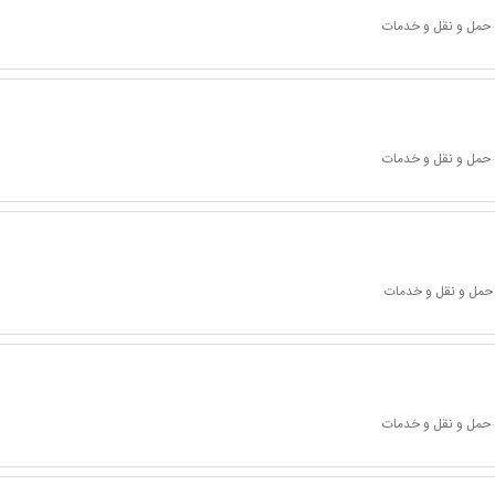
 حمل و نقل و خدمات
 حمل و نقل و خدمات
 حمل و نقل و خدمات
 حمل و نقل و خدمات