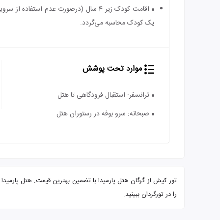
یک کودک محاسبه می‌گردد.
موارد تحت پوشش
ترانسفر: استقبال فرودگاهی تا هتل
صبحانه: سرو بوفه در رستوران هتل
را در تورگردان ببینید.