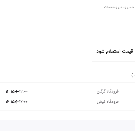
 حمل و نقل و خدمات
قیمت استعلام شود
 )
فرودگاه گرگان
12:00
14:15
فرودگاه کیش
12:00
14:15