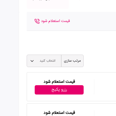
قیمت استعلام شود
مرتب سازی
انتخاب کنید
قیمت استعلام شود
رزرو پکیج
قیمت استعلام شود