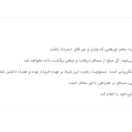
؛ به‌جز تورهایی که چارتر و غیر قابل استرداد باشند.
 نمی‌شود. کل مبلغ از مسافر دریافت و مبلغی برگشت داده نخواهد شد.
مکان‌پذیر است. مسئولیت رعایت این شرط بر عهده خریدار بوده و همراه داشتن شن
، مسافر در همراهی با تور مختار است.
ی خود را اعلام کند.