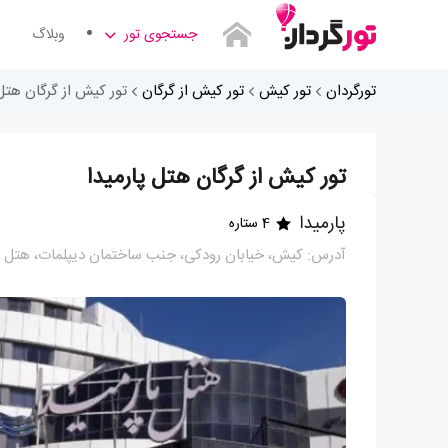
جستجوی تور
وبلاگ
تورگردان
تور کیش
تور کیش از گرگان
تور کیش از گرگان هتل 
تور کیش از گرگان هتل پارمیدا
پارمیدا
4 ستاره
آدرس: کیش، خیابان رودکی، جنب ساختمان دیپلمات، هتل پا