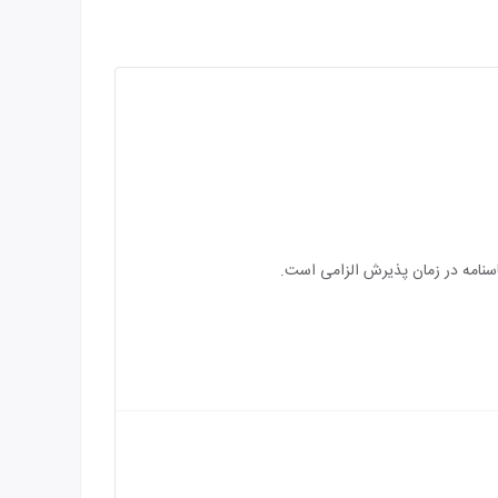
اسنامه در زمان پذیرش الزامی است.