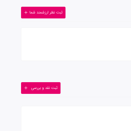
ثبت نظر ارزشمند شما
ثبت نقد و بررسی