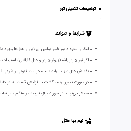
توضیحات تکمیلی تور
شرایط و ضوابط
امکان استرداد تور طبق قوانین ایرلاین و هتل‌ها وجود دارد
اگر تور چارتر باشد(پرواز چارتر و هتل گارانتی) استرداد
پذیرش هتل تنها با ارائه سند محرمیت قانونی و شرعی ا
در صورت تغییر برنامه گشت یا افزایش قیمت به هر دلیلی
مسافر می‌تواند در صورت نیاز به بیمه در هنگام سفر تقاضا
نیم بها هتل