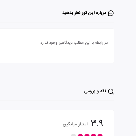
درباره این تور‌ نظر بدهید
در رابطه با این مطلب دیدگاهی وجود ندارد
نقد و بررسی
3.9
امتیاز میانگین