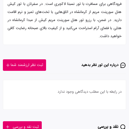
فرودگاهی برای مسافرت‌‌ با تور نسبتا لاکچری است. در سفرتان با تور کیش
هتل سورینت مریم از کرمانشاه در اتاق‌‌هایی با تخت‌های تمیز و نرم اقامت
دارید. در ضمن، با رزرو تور هتل سورینت مریم کیش از مبدا کرمانشاه در
هتلی با فضای آرام استراحت می‌کنید و از کیفیت بالای صبحانه رضایت کافی
خواهید داشت.
درباره این تور‌ نظر بدهید
ثبت نظر ارزشمند شما
در رابطه با این مطلب دیدگاهی وجود ندارد
نقد و بررسی
ثبت نقد و بررسی