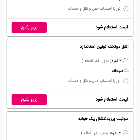
تور با احتساب حمل و نقل و خدمات
قیمت استعلام شود
رزرو پکیج
اتاق دوتخته توئین استاندارد
2 نفره
( بدون نفر اضافه )
صبحانه
تور با احتساب حمل و نقل و خدمات
قیمت استعلام شود
رزرو پکیج
سوئیت پرزیدنتشال یک خوابه
5 نفره
( بدون نفر اضافه )