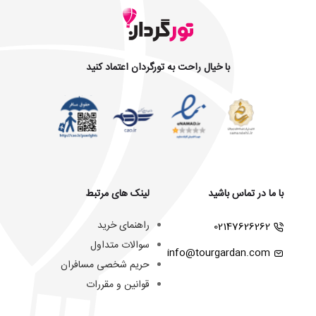
با خیال راحت به تورگردان اعتماد کنید
با ما در تماس باشید
لینک های مرتبط
راهنمای خرید
02147626262
سوالات متداول
info@tourgardan.com
حریم شخصی مسافران
قوانین و مقررات