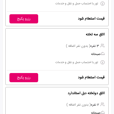
تور با احتساب حمل و نقل و خدمات
قیمت استعلام شود
رزرو پکیج
اتاق سه تخته
3 نفره
( بدون نفر اضافه )
صبحانه
تور با احتساب حمل و نقل و خدمات
قیمت استعلام شود
رزرو پکیج
اتاق دوتخته دبل استاندارد
2 نفره
( بدون نفر اضافه )
صبحانه