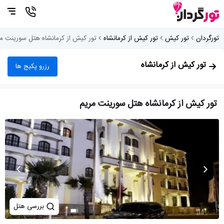
تورگردان
تور کیش
تور کیش از کرمانشاه
تور کیش از کرمانشاه هتل سورینت مر
تور کیش از کرمانشاه
رزرو پکیج ها
تور کیش از کرمانشاه هتل سورینت مریم
بررسی هتل