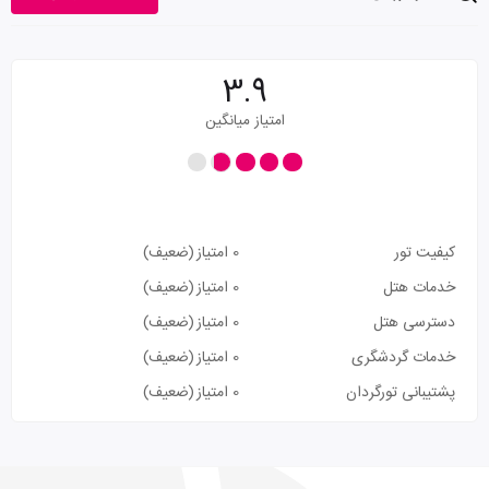
3.9
امتیاز میانگین
کیفیت تور
0 امتیاز
(ضعیف)
خدمات هتل
0 امتیاز
(ضعیف)
دسترسی هتل
0 امتیاز
(ضعیف)
خدمات گردشگری
0 امتیاز
(ضعیف)
پشتیبانی تورگردان
0 امتیاز
(ضعیف)