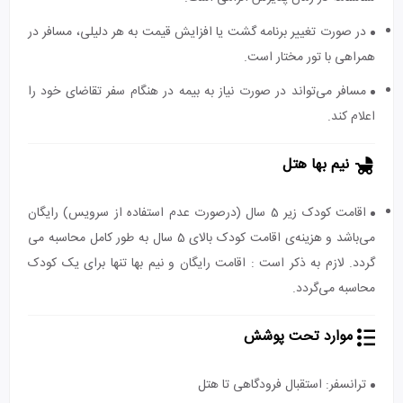
در صورت تغییر برنامه گشت یا افزایش قیمت به هر دلیلی، مسافر در
همراهی با تور مختار است.
مسافر می‌تواند در صورت نیاز به بیمه در هنگام سفر تقاضای خود را
اعلام کند.
نیم بها هتل
اقامت کودک زیر 5 سال (درصورت عدم استفاده از سرویس) رایگان
می‌باشد و هزینه‌ی اقامت کودک بالای 5 سال به طور کامل محاسبه می
گردد. لازم به ذکر است : اقامت رایگان و نیم بها تنها برای یک کودک
محاسبه می‌گردد.
موارد تحت پوشش
ترانسفر: استقبال فرودگاهی تا هتل