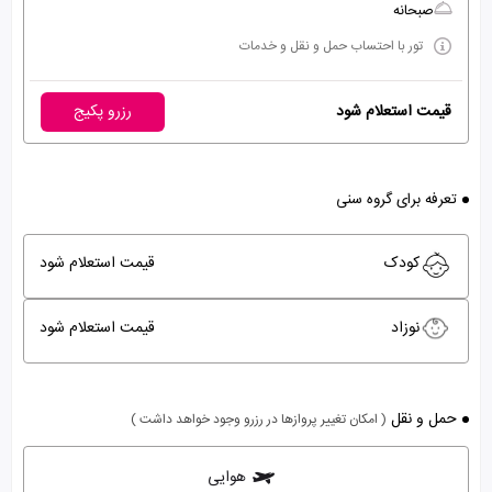
صبحانه
تور با احتساب حمل و نقل و خدمات
قیمت استعلام شود
رزرو پکیج
تعرفه برای گروه سنی
کودک
قیمت استعلام شود
نوزاد
قیمت استعلام شود
حمل و نقل
( امکان تغییر پروازها در رزرو وجود خواهد داشت )
هوایی