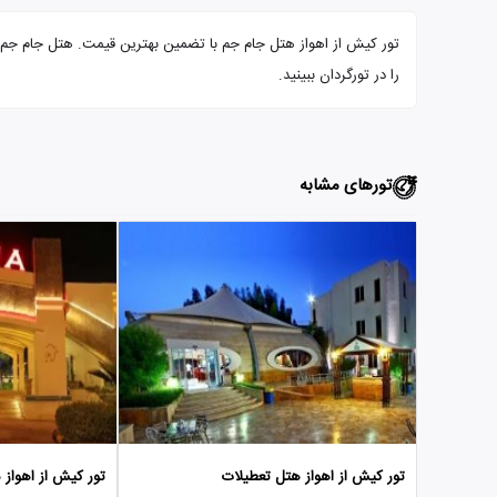
را در تورگردان ببینید.
تورهای مشابه
تور کیش از اهواز هتل تعطیلات
تور کیش از اهواز 