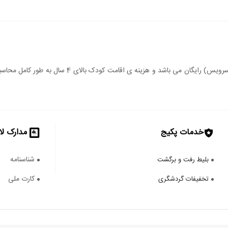
سن اقامت کودک زیر 4 سال (درصورت عدم استفاده از سرویس
خدمات پکیج
مدارک لا
شناسنامه
بلیط رفت و برگشت
کارت ملی
تخفیفات گردشگری