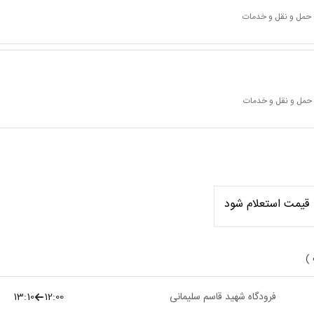
 حمل و نقل و خدمات
 حمل و نقل و خدمات
قیمت استعلام شود
 )
فرودگاه شهید قاسم سلیمانی
12:00
13:10