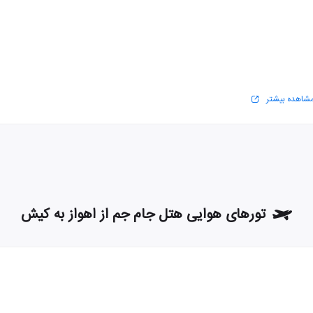
شاهده بیشتر
تورهای هوایی هتل جام جم از اهواز به کیش