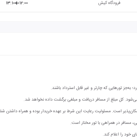
فرودگاه کیش
12:00
13:10
؛ به‌جز تورهایی که چارتر و غیر قابل استرداد باشند.
 نمی‌شود. کل مبلغ از مسافر دریافت و مبلغی برگشت داده نخواهد شد.
مکان‌پذیر است. مسئولیت رعایت این شرط بر عهده خریدار بوده و همراه داشتن شن
، مسافر در همراهی با تور مختار است.
ی خود را اعلام کند.