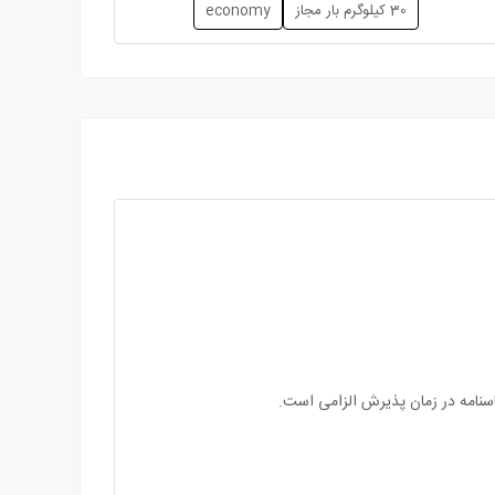
30 کیلوگرم بار مجاز
economy
اسنامه در زمان پذیرش الزامی است.