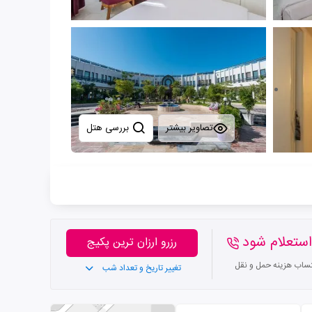
تصاویر بیشتر
بررسی هتل
ستعلام شود
رزرو ارزان ترین پکیج
تساب هزینه حمل و نقل
تغییر تاریخ و تعداد شب