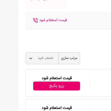
قیمت استعلام شود
مرتب سازی
انتخاب کنید
قیمت استعلام شود
رزرو پکیج
قیمت استعلام شود