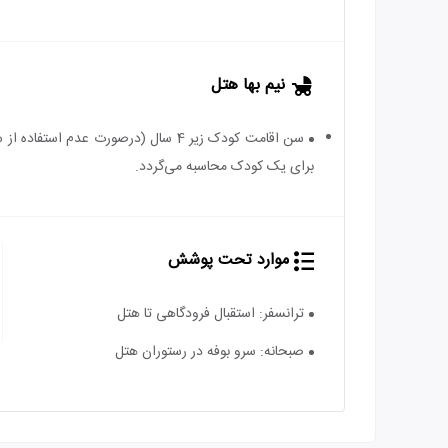
نیم بها هتل
برای یک کودک محاسبه می‌گردد.
موارد تحت پوشش
ترانسفر: استقبال فرودگاهی تا هتل
صبحانه: سرو بوفه در رستوران هتل