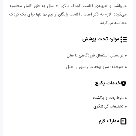
می‌باشد و هزینه‌ی اقامت کودک بالای 5 سال به طور کامل محاسبه
می‌گردد. لازم به ذکر است : اقامت رایگان و نیم بها تنها برای یک کودک
محاسبه می‌گردد.
موارد تحت پوشش
ترانسفر: استقبال فرودگاهی تا هتل
صبحانه: سرو بوفه در رستوران هتل
خدمات پکیج
بلیط رفت و برگشت
تخفیفات گردشگری
مدارک لازم