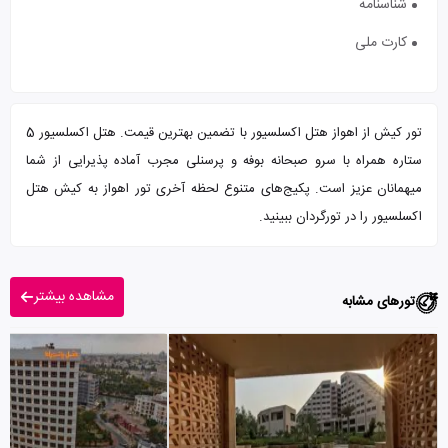
شناسنامه
کارت ملی
تور کیش از اهواز هتل اکسلسیور با تضمین بهترین قیمت. هتل اکسلسیور 5
ستاره همراه با سرو صبحانه بوفه و پرسنلی مجرب آماده پذیرایی از شما
میهمانان عزیز است. پکیج‌های متنوع لحظه آخری تور اهواز به کیش هتل
اکسلسیور را در تورگردان ببینید.
مشاهده بیشتر
تورهای مشابه