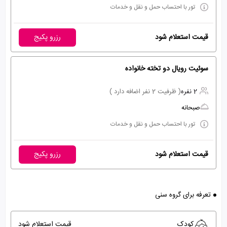
تور با احتساب حمل و نقل و خدمات
قیمت استعلام شود
رزرو پکیج
سوئیت رویال دو تخته خانواده
2 نفره
( ظرفیت 2 نفر اضافه دارد )
صبحانه
تور با احتساب حمل و نقل و خدمات
قیمت استعلام شود
رزرو پکیج
تعرفه برای گروه سنی
کودک
قیمت استعلام شود