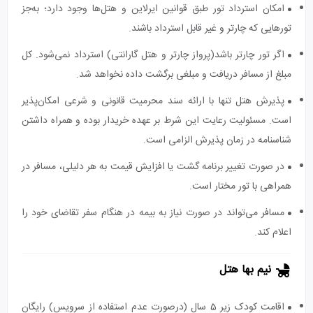
امکان استرداد تور طبق قوانین ایرلاین و هتل‌ها وجود دارد؛ به‌جز
تورهایی که چارتر و غیر قابل استرداد باشند.
اگر تور چارتر باشد(پرواز چارتر و هتل گارانتی) استرداد نمی‌شود. کل
مبلغ از مسافر دریافت و مبلغی برگشت داده نخواهد شد.
پذیرش هتل تنها با ارائه سند محرمیت قانونی و شرعی امکان‌پذیر
است. مسئولیت رعایت این شرط بر عهده خریدار بوده و همراه داشتن
شناسنامه در زمان پذیرش الزامی است.
در صورت تغییر برنامه گشت یا افزایش قیمت به هر دلیلی، مسافر در
همراهی با تور مختار است.
مسافر می‌تواند در صورت نیاز به بیمه در هنگام سفر تقاضای خود را
اعلام کند.
نیم بها هتل
اقامت کودک زیر 5 سال (درصورت عدم استفاده از سرویس) رایگان