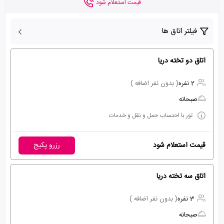
قیمت استعلام شود
فیلتر اتاق ها
اتاق دو تخته دریا
2 نفره
( بدون نفر اضافه )
صبحانه
تور با احتساب حمل و نقل و خدمات
قیمت استعلام شود
رزرو پکیج
اتاق سه تخته دریا
3 نفره
( بدون نفر اضافه )
صبحانه