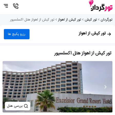
تورگردان
تور کیش
تور کیش از اهواز
تور کیش از اهواز هتل اکسلسیور
تور کیش از اهواز
رزرو پکیج ها
تور کیش از اهواز هتل اکسلسیور
بررسی هتل