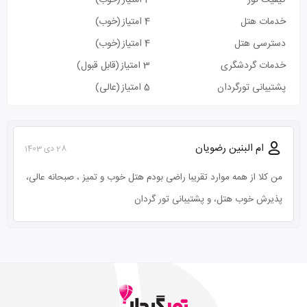
خدمات هتل
4 امتیاز
(خوب)
دسترسی هتل
4 امتیاز
(خوب)
خدمات گردشگری
3 امتیاز
(قابل قبول)
پشتیبانی تورگردان
5 امتیاز
(عالی)
ام البنین رضویان
28 دی 1403
من کلا از همه موارد تقریبا راضی بودم هتل خوب و تمیز ، صبحانه عالی،
پذیرش خوب هتل، و پشتیبانی تور گردان