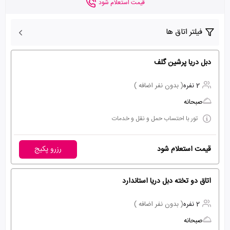
قیمت استعلام شود
فیلتر اتاق ها
دبل دریا پرشین گلف
2 نفره
( بدون نفر اضافه )
صبحانه
تور با احتساب حمل و نقل و خدمات
قیمت استعلام شود
رزرو پکیج
اتاق دو تخته دبل دریا استاندارد
2 نفره
( بدون نفر اضافه )
صبحانه