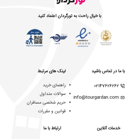
با خیال راحت به تورگردان اعتماد کنید
با ما در تماس باشید
لینک های مرتبط
راهنمای خرید
02147626262
سوالات متداول
info@tourgardan.com
حریم شخصی مسافران
قوانین و مقررات
خدمات آنلاین
ارتباط با ما