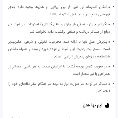
امکان استرداد تور طبق قوانین ایرلاین و هتل‌ها وجود دارد؛ به‌جز
تورهایی که چارتر و غیر قابل استرداد باشند.
اگر تور چارتر باشد(پرواز چارتر و هتل گارانتی) استرداد نمی‌شود. کل
مبلغ از مسافر دریافت و مبلغی برگشت داده نخواهد شد.
پذیرش هتل تنها با ارائه سند محرمیت قانونی و شرعی امکان‌پذیر
است. مسئولیت رعایت این شرط بر عهده خریدار بوده و همراه داشتن
شناسنامه در زمان پذیرش الزامی است.
در صورت تغییر برنامه گشت یا افزایش قیمت به هر دلیلی، مسافر در
همراهی با تور مختار است.
مسافر می‌تواند در صورت نیاز به بیمه در هنگام سفر تقاضای خود را
اعلام کند.
نیم بها هتل