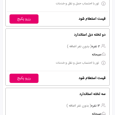
تور با احتساب حمل و نقل و خدمات
قیمت استعلام شود
رزرو پکیج
دو تخته دبل استاندارد
2 نفره
( بدون نفر اضافه )
صبحانه
تور با احتساب حمل و نقل و خدمات
قیمت استعلام شود
رزرو پکیج
سه تخته استاندارد
3 نفره
( بدون نفر اضافه )
صبحانه