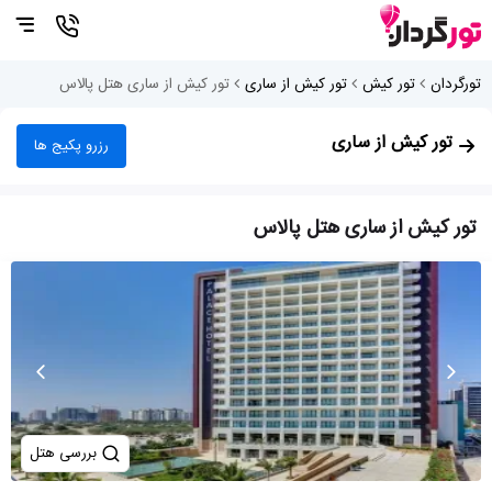
تورگردان
تور کیش
تور کیش از ساری
تور کیش از ساری هتل پالاس
تور کیش از ساری
رزرو پکیج ها
تور کیش از ساری هتل پالاس
بررسی هتل