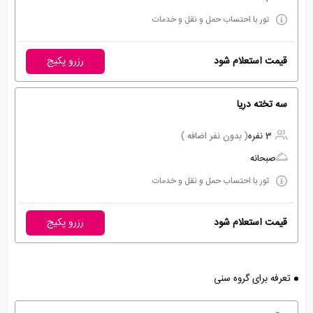
تور با احتساب حمل و نقل و خدمات
قیمت استعلام شود
رزرو پکیج
سه تخته دريا
3 نفره
( بدون نفر اضافه )
صبحانه
تور با احتساب حمل و نقل و خدمات
قیمت استعلام شود
رزرو پکیج
تعرفه برای گروه سنی