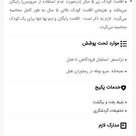
اقامت کودک زیر 5 سال (درصورت عدم استفاده از سرویس) رایگان
می‌باشد و هزینه‌ی اقامت کودک بالای 5 سال به طور کامل محاسبه
می‌گردد. لازم به ذکر است : اقامت رایگان و نیم بها تنها برای یک کودک
محاسبه می‌گردد.
موارد تحت پوشش
ترانسفر: استقبال فرودگاهی تا هتل
صبحانه: سرو بوفه در رستوران هتل
خدمات پکیج
بلیط رفت و برگشت
تخفیفات گردشگری
مدارک لازم