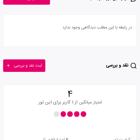
در رابطه با این مطلب دیدگاهی وجود ندارد
نقد و بررسی
ثبت نقد و بررسی
4
از 1 کاربر برای این تور
امتیاز میانگین
کیفیت تور
4 امتیاز
(خوب)