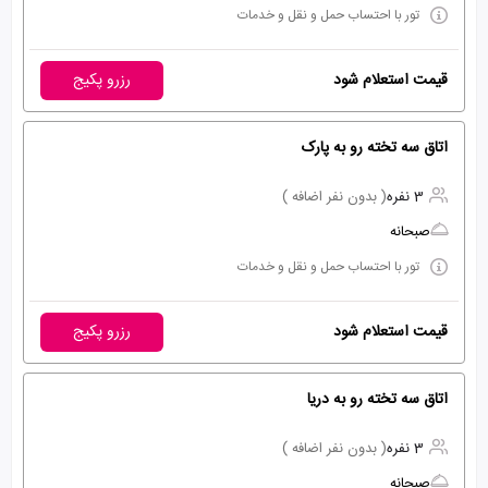
تور با احتساب حمل و نقل و خدمات
قیمت استعلام شود
رزرو پکیج
اتاق سه تخته رو به پارک
3 نفره
( بدون نفر اضافه )
صبحانه
تور با احتساب حمل و نقل و خدمات
قیمت استعلام شود
رزرو پکیج
اتاق سه تخته رو به دریا
3 نفره
( بدون نفر اضافه )
صبحانه