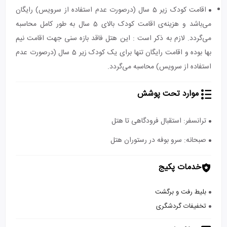
اقامت کودک زیر 5 سال (درصورت عدم استفاده از سرویس) رایگان
می‌باشد و هزینه‌ی اقامت کودک بالای 5 سال به طور کامل محاسبه
می‌گردد. لازم به ذکر است : این هتل فاقد بازه سنی جهت اقامت نیم
بها بوده و اقامت رایگان تنها برای یک کودک زیر 5 سال (درصورت عدم
استفاده از سرویس) محاسبه می‌گردد.
موارد تحت پوشش
ترانسفر: استقبال فرودگاهی تا هتل
صبحانه: سرو بوفه در رستوران هتل
خدمات پکیج
بلیط رفت و برگشت
تخفیفات گردشگری