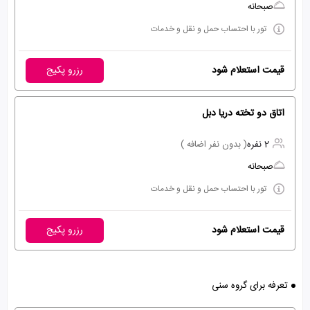
صبحانه
تور با احتساب حمل و نقل و خدمات
قیمت استعلام شود
رزرو پکیج
اتاق دو تخته دريا دبل
2 نفره
( بدون نفر اضافه )
صبحانه
تور با احتساب حمل و نقل و خدمات
قیمت استعلام شود
رزرو پکیج
تعرفه برای گروه سنی