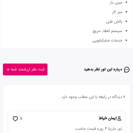
مینی بار
میز کار
بالش طبی
سیستم اطفاء حریق
خدمات خشکشویی
درباره این تور‌ نظر بدهید
ثبت نظر ارزشمند شما
2 دیدگاه در رابطه با این مطلب وجود دارد .
ایمان خیاط
5
تور مارینا ۴ روره قیمت مناسب