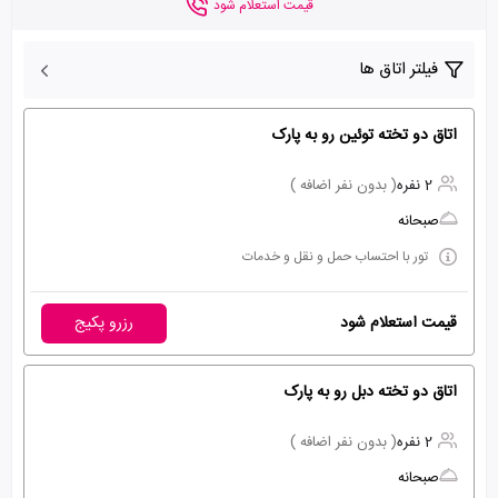
قیمت استعلام شود
فیلتر اتاق ها
اتاق دو تخته توئین رو به پارک
2 نفره
( بدون نفر اضافه )
صبحانه
تور با احتساب حمل و نقل و خدمات
قیمت استعلام شود
رزرو پکیج
اتاق دو تخته دبل رو به پارک
2 نفره
( بدون نفر اضافه )
صبحانه