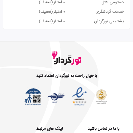
دسترسی هتل
0 امتیاز
(ضعیف)
خدمات گردشگری
0 امتیاز
(ضعیف)
پشتیبانی تورگردان
0 امتیاز
(ضعیف)
با خیال راحت به تورگردان اعتماد کنید
با ما در تماس باشید
لینک های مرتبط