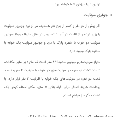
توئین دریا میزبان شما خواهد بود.
جونیور سوئیت
اگر بیش از دو نفر و کمتر از پنج نفر هستید، می‌توانید جونیور سوئیت‌
را رزرو کرده و از اقامت در آن لذت ببرید. در هتل مارینا دونوع جونیور
سوئیت دو خوابه با منظره پارک یا دریا و جونیور سوئیت یک خوابه با
منظره پارک وجود دارد.
متراژ سوئیت‌های جونیور حدودا ۶۴ متر است که علاوه بر سایر امکانات،
۲ عدد تخت دو نفره در سوئیت‌های دو خوابه با ظرفیت ۴ نفر و ۱ عدد
تخت دو نفره در سوئیت‌های یک خوابه با ظرفیت ۲ نفر قرار دارد. با
پرداخت هزینه اضافی برای افراد بالای ۵ سال، امکان اضافه کردن یک
تخت دیگر نیز فراهم است.