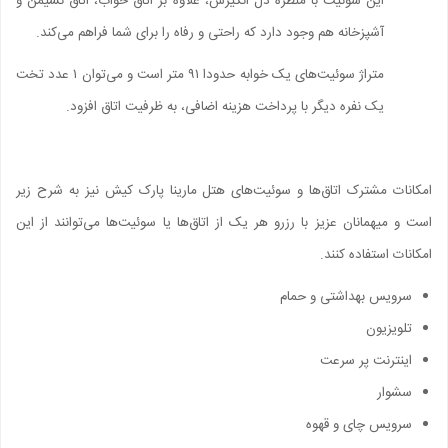
این سوئیت با منظره دل انگیزش، علاوه بر اتاق خواب، اتاق نشیمن و
آشپزخانه هم وجود دارد که راحتی و رفاه را برای شما فراهم می‌کند.
متراژ سوئیت‌های یک خوابه حدودا ۹۱ متر است و می‌توان ۱ عدد تخت
یک نفره دیگر با پرداخت هزینه اضافی، به ظرفیت اتاق افزود.
امکانات مشترک اتاق‌ها و سوئیت‌های هتل مارینا پارک کیش نیز به شرح زیر
است و میهمانان عزیز با رزرو هر یک از اتاق‌ها یا سوئیت‌ها می‌توانند از این
امکانات استفاده کنند.
سرویس بهداشتی و حمام
تلویزیون
اینترنت پر سرعت
سشوار
سرویس چای و قهوه