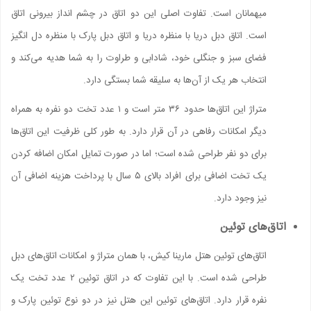
میهمانان است. تفاوت اصلی این دو اتاق در چشم انداز بیرونی اتاق
است. اتاق دبل دریا با منظره دریا و اتاق دبل پارک با منظره دل انگیز
فضای سبز و جنگلی خود، شادابی و طراوت را به شما هدیه می‌کند و
انتخاب هر یک از آن‌ها به سلیقه شما بستگی دارد.
متراژ این اتاق‌ها حدود ۳۶ متر است و ۱ عدد تخت دو نفره به همراه
دیگر امکانات رفاهی در آن قرار دارد. به طور کلی ظرفیت این اتاق‌ها
برای دو نفر طراحی شده است؛ اما در صورت تمایل امکان اضافه کردن
یک تخت اضافی برای افراد بالای ۵ سال با پرداخت هزینه اضافی آن
نیز وجود دارد.
اتاق‌های توئین
اتاق‌های توئین هتل مارینا کیش، با همان متراژ و امکانات اتاق‌های دبل
طراحی شده است. با این تفاوت که در اتاق توئین ۲ عدد تخت یک
نفره قرار دارد. اتاق‌های توئین این هتل نیز در دو نوع توئین پارک و