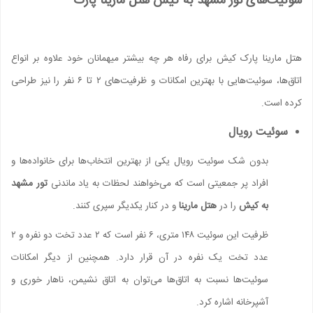
سوئیت‌های تور مشهد به کیش هتل مارینا پارک
هتل مارینا پارک کیش برای رفاه هر چه بیشتر میهمانان خود علاوه بر انواع
اتاق‌ها، سوئیت‌هایی با بهترین امکانات و ظرفیت‌های ۲ تا ۶ نفر را نیز طراحی
کرده است.
سوئیت رویال
بدون شک سوئیت رویال یکی از بهترین انتخاب‌ها برای خانواده‌ها و
افراد پر جمعیتی است که می‌خواهند لحظات به یاد ماندنی
تور مشهد
به کیش
را در
هتل مارینا
و در کنار یکدیگر سپری کنند.
ظرفیت این سوئیت ۱۴۸ متری، ۶ نفر است که ۲ عدد تخت دو نفره و ۲
عدد تخت یک نفره در آن قرار دارد. همچنین از دیگر امکانات
سوئیت‌ها نسبت به اتاق‌ها می‌توان به اتاق نشیمن، ناهار خوری و
آشپرخانه اشاره کرد.