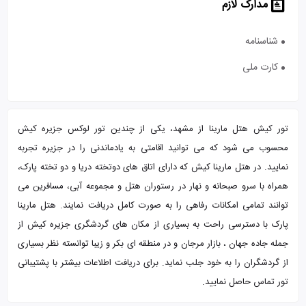
مدارک لازم
شناسنامه
کارت ملی
تور کیش هتل مارینا از مشهد، یکی از چندین تور لوکس جزیره کیش
محسوب می شود که می توانید اقامتی به یادماندنی را در جزیره تجربه
نمایید. در هتل مارینا کیش که دارای اتاق های دوتخته دریا و دو تخته پارک،
همراه با سرو صبحانه و نهار در رستوران هتل و مجموعه آبی، مسافرین می
توانند تمامی امکانات رفاهی را به صورت کامل دریافت نمایند. هتل مارینا
پارک با دسترسی راحت به بسیاری از مکان های گردشگری جزیره کیش از
جمله جاده جهان ، بازار مرجان و در منطقه ای بکر و زیبا توانسته نظر بسیاری
از گردشگران را به خود جلب نماید. برای دریافت اطلاعات بیشتر با پشتیبانی
تور تماس حاصل نمایید.