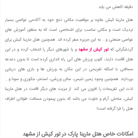
دقیقه کاهش می یابد.
هتل مارینا کیش علاوه بر موقعیت مکانی دنج خود به آکادمی غواصی بسیار
نزدیک است و مکانی مناسب برای اشخاصی است که به منظور آموزش های
غواصی صنعتی و... به این جزیره سفر کرده اند. همچنین هتل مارینا کیش برای
گردشگرانی که
تور کیش از مشهد
و یا شهرهای دیگر را انتخاب کرده و در این
هتل اقامت دارند، کلوپ ورزش های آبی راه اندازی کرده است تا بدون دغدغه
مسافتی با اسکله تفریحی در این مکان به ورزش ها و بازی های دریایی
بپردازند. همچنین وجود زمین تنیس، سالن ورزشی، استخر، جکوزی و سونا و...
لذت این تفریحات را افزون می کند. از مزیت های دیگر اقامت در هتل مارینا
کیش، ساحلی آرام و خلوت می باشد که بدون پیمودن مسافت طولانی اطراف
هتل را فرا گرفته است!
امکانات خاص هتل مارینا پارک در تور کیش از مشهد