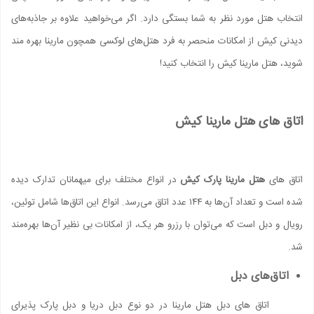
انتخاب هتل مورد نظر به شما بستگی دارد. اگر می‌خواهید علاوه بر جاذبه‌های
دیدنی کیش از امکانات منحصر به فرد هتل‌های لوکسی همچون مارینا بهره مند
شوید، هتل مارینا کیش را انتخاب کنید!
اتاق های هتل مارینا کیش
اتاق های
هتل مارینا پارک کیش
در انواع مختلف برای میهمانان تدارک دیده
شده است و تعداد آن‌ها به ۱۴۴ عدد اتاق می‌رسد. انواع این اتاق‌ها شامل توئین،
رویال و دبل است که می‌توان با رزرو هر یک، از امکانات بی نظیر آن‌ها بهره‌مند
شد.
اتاق‌های دبل
اتاق های دبل هتل مارینا در دو نوع دبل دریا و دبل پارک پذیرای