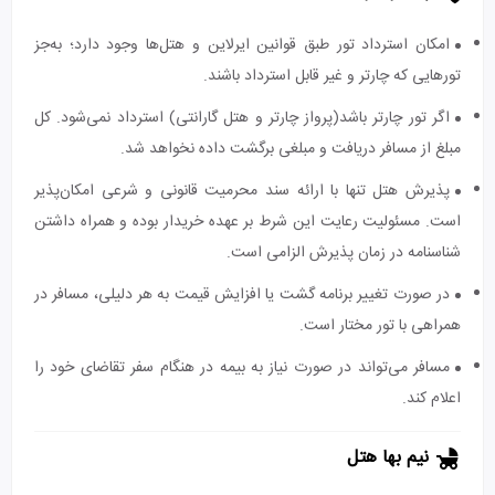
امکان استرداد تور طبق قوانین ایرلاین و هتل‌ها وجود دارد؛ به‌جز
تورهایی که چارتر و غیر قابل استرداد باشند.
اگر تور چارتر باشد(پرواز چارتر و هتل گارانتی) استرداد نمی‌شود. کل
مبلغ از مسافر دریافت و مبلغی برگشت داده نخواهد شد.
پذیرش هتل تنها با ارائه سند محرمیت قانونی و شرعی امکان‌پذیر
است. مسئولیت رعایت این شرط بر عهده خریدار بوده و همراه داشتن
شناسنامه در زمان پذیرش الزامی است.
در صورت تغییر برنامه گشت یا افزایش قیمت به هر دلیلی، مسافر در
همراهی با تور مختار است.
مسافر می‌تواند در صورت نیاز به بیمه در هنگام سفر تقاضای خود را
اعلام کند.
نیم بها هتل