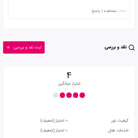
-------
مشاهده 1 پاسخ
نقد و بررسی
ثبت نقد و بررسی
4
امتیاز میانگین
کیفیت تور
0 امتیاز
(ضعیف)
خدمات هتل
0 امتیاز
(ضعیف)