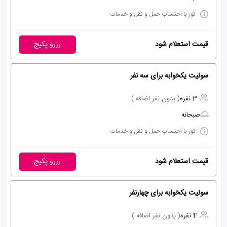
تور با احتساب حمل و نقل و خدمات
قیمت استعلام شود
رزرو پکیج
سوئیت یکخوابه برای سه نفر
3 نفره
( بدون نفر اضافه )
صبحانه
تور با احتساب حمل و نقل و خدمات
قیمت استعلام شود
رزرو پکیج
سوئیت یکخوابه برای چهارنفر
4 نفره
( بدون نفر اضافه )