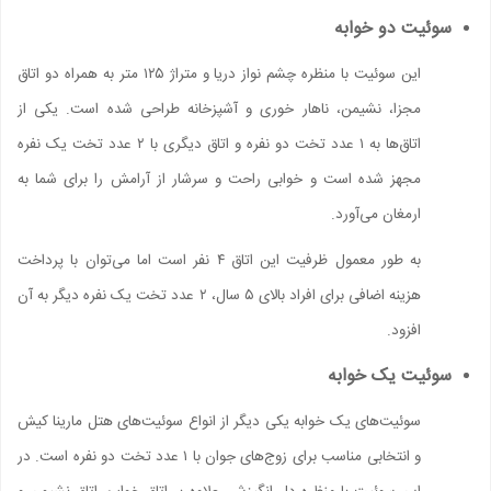
سوئیت دو خوابه
این سوئیت با منظره چشم نواز دریا و متراژ ۱۲۵ متر به همراه دو اتاق
مجزا، نشیمن، ناهار خوری و آشپزخانه طراحی شده است. یکی از
اتاق‌ها به ۱ عدد تخت دو نفره و اتاق دیگری با ۲ عدد تخت یک نفره
مجهز شده است و خوابی راحت و سرشار از آرامش را برای شما به
ارمغان می‌آورد.
به طور معمول ظرفیت این اتاق ۴ نفر است اما می‌توان با پرداخت
هزینه اضافی برای افراد بالای ۵ سال، ۲ عدد تخت یک نفره دیگر به آن
افزود.
سوئیت یک خوابه
سوئیت‌های یک خوابه یکی دیگر از انواع سوئیت‌های هتل مارینا کیش
و انتخابی مناسب برای زوج‌های جوان با ۱ عدد تخت دو نفره است. در