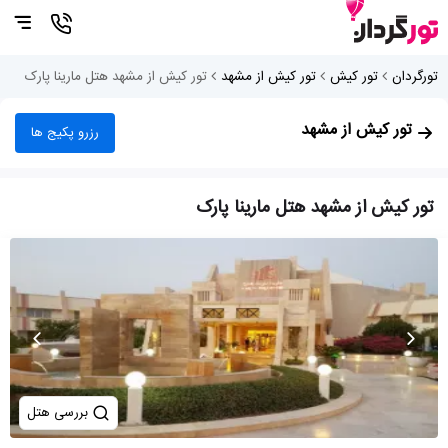
تورگردان
تور کیش
تور کیش از مشهد
تور کیش از مشهد هتل مارینا پارک
تور کیش از مشهد
رزرو پکیج ها
تور کیش از مشهد هتل مارینا پارک
بررسی هتل