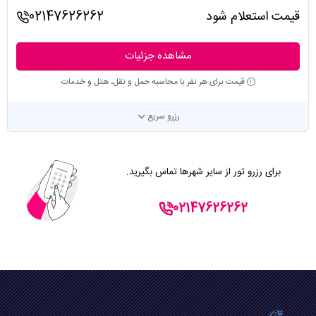
قیمت استعلام شود
02147626262
مشاهده جزئیات
قیمت برای هر نفر با محاسبه حمل و نقل، هتل و خدمات
رزرو سریع
برای رزرو تور از سایر شهرها تماس بگیرید.
02147626262