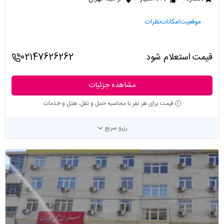
موقعیت
امکانات
نظرات
قیمت استعلام شود
02147626262
مشاهده جزئیات
قیمت برای هر نفر با محاسبه حمل و نقل، هتل و خدمات
رزرو سریع