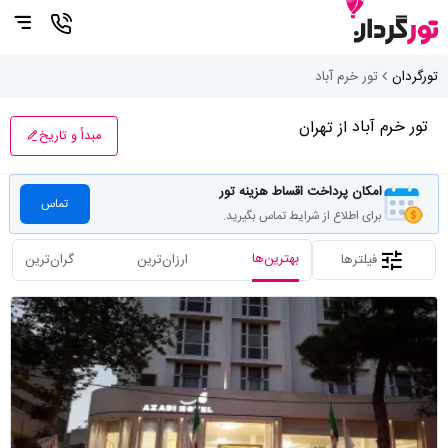
تورگردان
تور خرم آباد
تور خرم آباد
از تهران
مبدأ و تاریخ
امکان پرداخت اقساط هزینه تور
تماس
برای اطلاع از شرایط تماس بگیرید.
بهترین‌ها
فیلترها
ارزان‌ترین
گران‌ترین