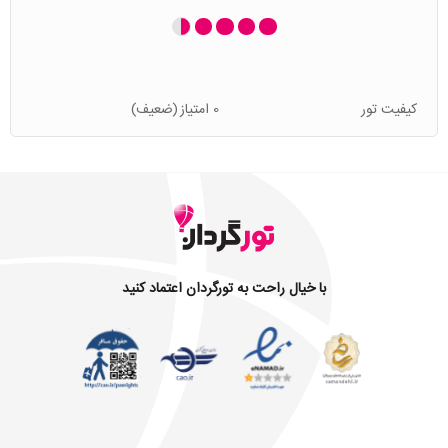
کیفیت تور
0 امتیاز
(ضعیف)
با خیال راحت به تورگردان اعتماد کنید