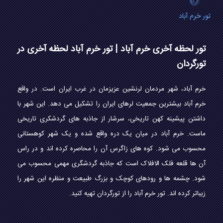
تور خرم آباد
تور لحظه آخری خرم آباد | تور خرم آباد لحظه آخری در
تورگردان
خرم آباد، شهر مردمان لرنشین عزیزمان در غرب ایران است. در واقع
خرم آباد بیشترین جمعیت لرهای ایران را تشکیل می دهد. این شهر با
داشتن پیشینه کهن تاریخی، سرشار از جاذبه های گردشکری تاریخی
ماست. خرم آباد در میان یک دره واقع شده و یک شهر کوهستانی
محسوب می شود. کوه های زاگرس آن را محاصره کرده اند و در راس
آن ها قلعه فلک الافلاک است که جاذبه گردشگری مهمی محسوب می
شود. چشمه ها و رودهای کوچک و بزرگ طبیعت و منظره این شهر را
زیباتر کرده اند. تور خرم آباد را از تورگردان تهیه کنید.