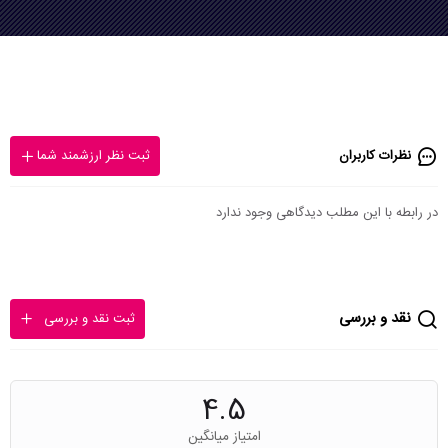
نظرات کاربران
ثبت نظر ارزشمند شما
در رابطه با این مطلب دیدگاهی وجود ندارد
نقد و بررسی
ثبت نقد و بررسی
4.5
امتیاز میانگین