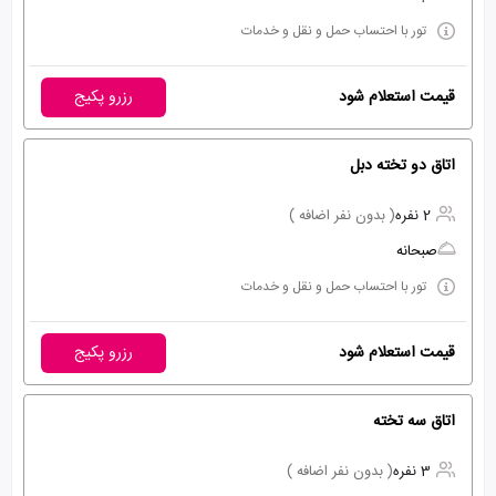
تور با احتساب حمل و نقل و خدمات
قیمت استعلام شود
رزرو پکیج
اتاق دو تخته دبل
2 نفره
( بدون نفر اضافه )
صبحانه
تور با احتساب حمل و نقل و خدمات
قیمت استعلام شود
رزرو پکیج
اتاق سه تخته
3 نفره
( بدون نفر اضافه )