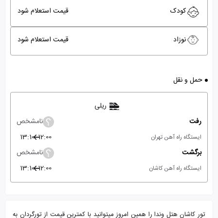
کودک
قیمت استعلام شود
نوزاد
قیمت استعلام شود
حمل و نقل
ریلی
رفت
نامشخص
13:10
12:00
ایستگاه راه آهن تهران
برگشت
نامشخص
13:10
12:00
ایستگاه راه آهن کاشان
تور کاشان هتل وندا را همین امروز میتوانید با کمترین قیمت از تورگردان به