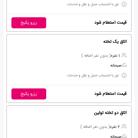
تور با احتساب حمل و نقل و خدمات
قیمت استعلام شود
رزرو پکیج
اتاق یک تخته
1 نفره
( بدون نفر اضافه )
صبحانه
تور با احتساب حمل و نقل و خدمات
قیمت استعلام شود
رزرو پکیج
اتاق دو تخته توئین
2 نفره
( بدون نفر اضافه )
صبحانه