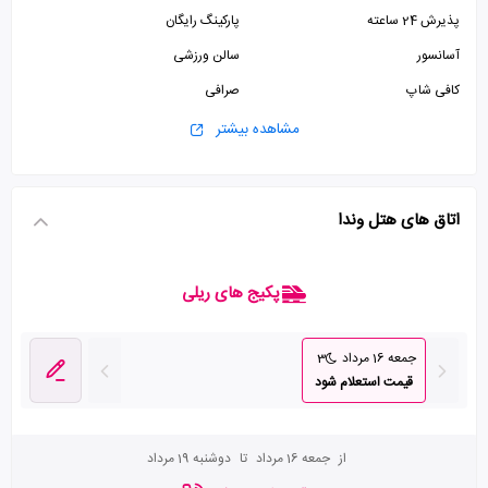
پذیرش 24 ساعته
پارکینگ رایگان
آسانسور
سالن ورزشی
کافی شاپ
صرافی
مشاهده بیشتر
اتاق های هتل وندا
پکیج های ریلی
جمعه 16 مرداد
3
قیمت استعلام شود
از
جمعه 16 مرداد
تا
دوشنبه 19 مرداد