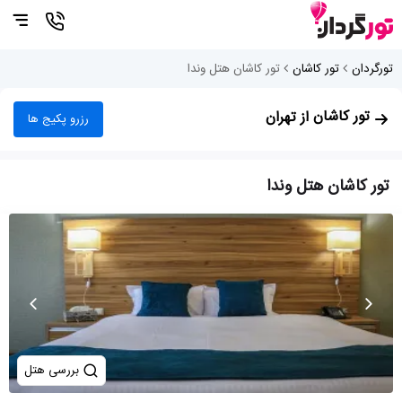
تورگردان
تور کاشان
تور کاشان هتل وندا
تور کاشان
از تهران
رزرو پکیج ها
تور کاشان هتل وندا
بررسی هتل