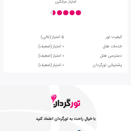
امتیاز میانگین
کیفیت تور
5 امتیاز
(عالی)
خدمات هتل
0 امتیاز
(ضعیف)
دسترسی هتل
0 امتیاز
(ضعیف)
پشتیبانی تورگردان
0 امتیاز
(ضعیف)
با خیال راحت به تورگردان اعتماد کنید