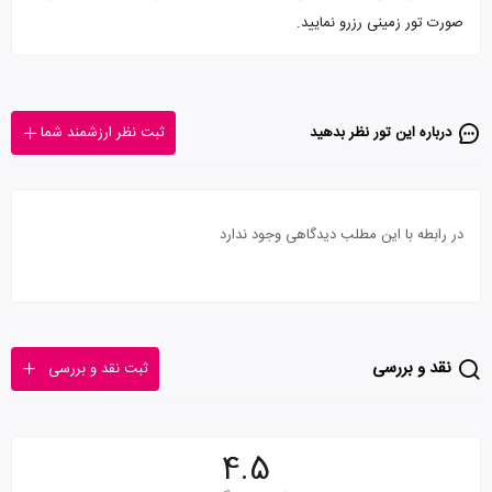
صورت تور زمینی رزرو نمایید.
درباره این تور‌ نظر بدهید
ثبت نظر ارزشمند شما
در رابطه با این مطلب دیدگاهی وجود ندارد
نقد و بررسی
ثبت نقد و بررسی
4.5