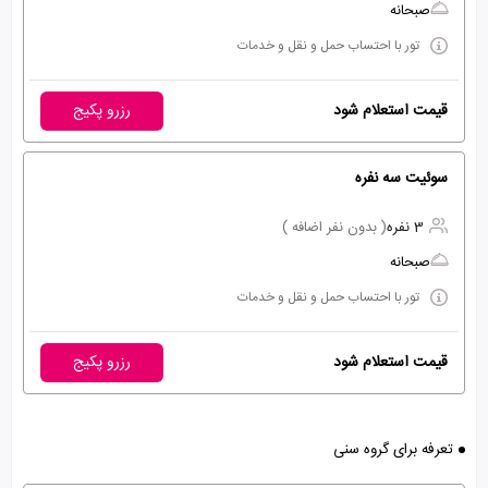
صبحانه
تور با احتساب حمل و نقل و خدمات
قیمت استعلام شود
رزرو پکیج
سوئیت سه نفره
3 نفره
( بدون نفر اضافه )
صبحانه
تور با احتساب حمل و نقل و خدمات
قیمت استعلام شود
رزرو پکیج
تعرفه برای گروه سنی