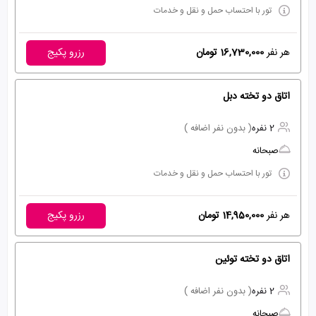
تور با احتساب حمل و نقل و خدمات
هر نفر
16,730,000 تومان
رزرو پکیج
اتاق دو تخته دبل
2 نفره
( بدون نفر اضافه )
صبحانه
تور با احتساب حمل و نقل و خدمات
هر نفر
14,950,000 تومان
رزرو پکیج
اتاق دو تخته توئین
2 نفره
( بدون نفر اضافه )
صبحانه