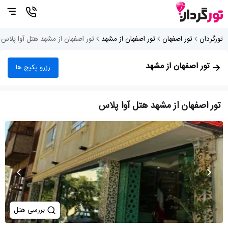
تورگردان
تور اصفهان
تور اصفهان از مشهد
تور اصفهان از مشهد هتل آوا پلاس
تور اصفهان از مشهد
رزرو پکیج ها
تور اصفهان از مشهد هتل آوا پلاس
بررسی هتل