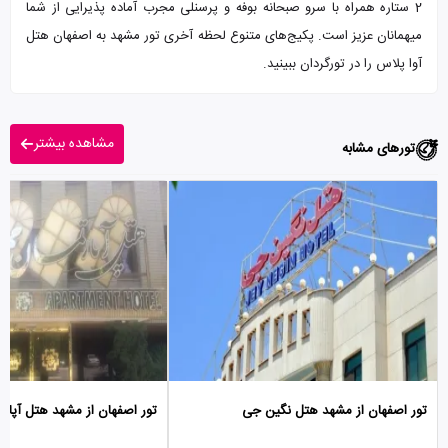
2 ستاره همراه با سرو صبحانه بوفه و پرسنلی مجرب آماده پذیرایی از شما
میهمانان عزیز است. پکیج‌های متنوع لحظه آخری تور مشهد به اصفهان هتل
آوا پلاس را در تورگردان ببینید.
مشاهده بیشتر
تورهای مشابه
تور اصفهان از مشهد هتل نگین جی
تور اصفهان از مشهد هتل آپار