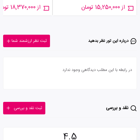
از 15,250,000 تومان
از 18,370,000 تومان
درباره این تور‌ نظر بدهید
ثبت نظر ارزشمند شما
در رابطه با این مطلب دیدگاهی وجود ندارد
نقد و بررسی
ثبت نقد و بررسی
4.5