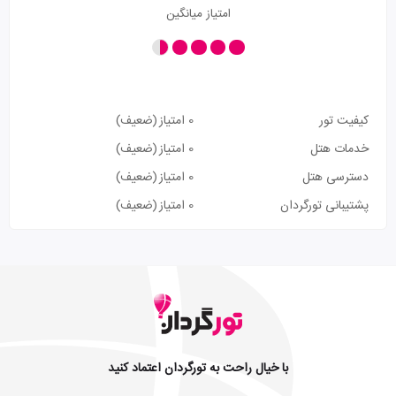
امتیاز میانگین
کیفیت تور
0 امتیاز
(ضعیف)
خدمات هتل
0 امتیاز
(ضعیف)
دسترسی هتل
0 امتیاز
(ضعیف)
پشتیبانی تورگردان
0 امتیاز
(ضعیف)
با خیال راحت به تورگردان اعتماد کنید