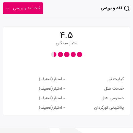
نقد و بررسی
ثبت نقد و بررسی
4.5
امتیاز میانگین
کیفیت تور
0 امتیاز
(ضعیف)
خدمات هتل
0 امتیاز
(ضعیف)
دسترسی هتل
0 امتیاز
(ضعیف)
پشتیبانی تورگردان
0 امتیاز
(ضعیف)