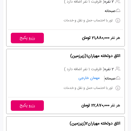
2 نفره
( ظرفیت 1 نفر اضافه دارد )
صبحانه
تور با احتساب حمل و نقل و خدمات
هر نفر
21,880,000 تومان
رزرو پکیج
اتاق دوتخته مهیاران1(زیرزمین)
2 نفره
( ظرفیت 1 نفر اضافه دارد )
مهمان خارجی
صبحانه
تور با احتساب حمل و نقل و خدمات
هر نفر
22,870,000 تومان
رزرو پکیج
اتاق دوتخته مهیاران2(زیرزمین)