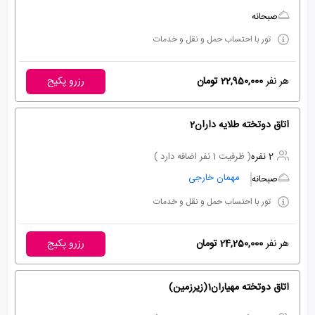
صبحانه
تور با احتساب حمل و نقل و خدمات
هر نفر
22,950,000 تومان
رزرو پکیج
اتاق دوتخته طلایه داران2
2 نفره
( ظرفیت 1 نفر اضافه دارد )
مهمان خارجی
صبحانه
تور با احتساب حمل و نقل و خدمات
هر نفر
24,250,000 تومان
رزرو پکیج
اتاق دوتخته مهیاران1(زیرزمین)