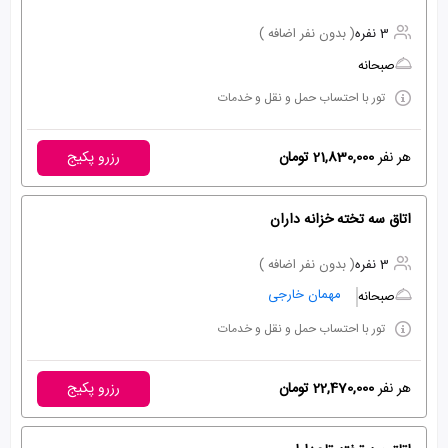
3 نفره
( بدون نفر اضافه )
صبحانه
تور با احتساب حمل و نقل و خدمات
هر نفر
21,830,000 تومان
رزرو پکیج
اتاق سه تخته خزانه داران
3 نفره
( بدون نفر اضافه )
مهمان خارجی
صبحانه
تور با احتساب حمل و نقل و خدمات
هر نفر
22,470,000 تومان
رزرو پکیج