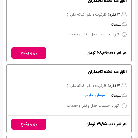
اتاق سه تخته تاجداران
3 نفره
( ظرفیت 1 نفر اضافه دارد )
صبحانه
تور با احتساب حمل و نقل و خدمات
هر نفر
28,090,000 تومان
رزرو پکیج
اتاق سه تخته تاجداران
3 نفره
( ظرفیت 1 نفر اضافه دارد )
مهمان خارجی
صبحانه
تور با احتساب حمل و نقل و خدمات
هر نفر
29,950,000 تومان
رزرو پکیج