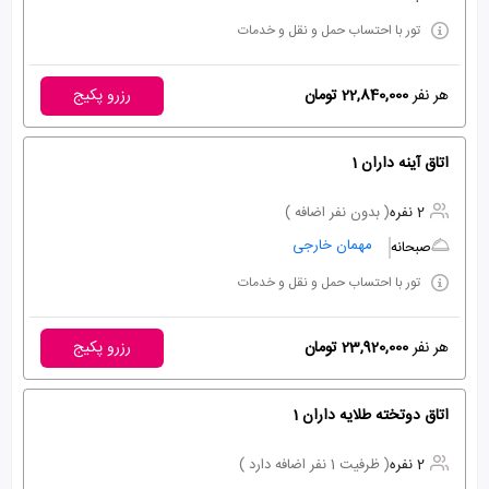
تور با احتساب حمل و نقل و خدمات
هر نفر
22,840,000 تومان
رزرو پکیج
اتاق آینه داران 1
2 نفره
( بدون نفر اضافه )
مهمان خارجی
صبحانه
تور با احتساب حمل و نقل و خدمات
هر نفر
23,920,000 تومان
رزرو پکیج
اتاق دوتخته طلایه داران 1
2 نفره
( ظرفیت 1 نفر اضافه دارد )