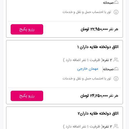
صبحانه
تور با احتساب حمل و نقل و خدمات
هر نفر
22,950,000 تومان
رزرو پکیج
اتاق دوتخته طلایه داران 1
2 نفره
( ظرفیت 1 نفر اضافه دارد )
مهمان خارجی
صبحانه
تور با احتساب حمل و نقل و خدمات
هر نفر
24,250,000 تومان
رزرو پکیج
اتاق دوتخته طلایه داران2
2 نفره
( ظرفیت 1 نفر اضافه دارد )