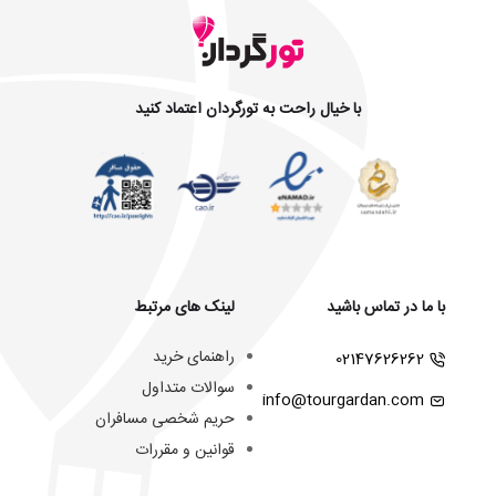
با خیال راحت به تورگردان اعتماد کنید
با ما در تماس باشید
لینک های مرتبط
راهنمای خرید
02147626262
سوالات متداول
info@tourgardan.com
حریم شخصی مسافران
قوانین و مقررات