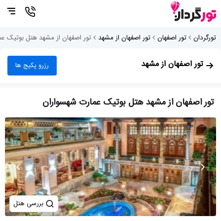
تورگردان
تور اصفهان
تور اصفهان از مشهد
تور اصفهان از مشهد هتل بوتیک ع
تور اصفهان از مشهد
رزرو پکیج ها
تور اصفهان از مشهد هتل بوتیک عمارت شهسواران
بررسی هتل