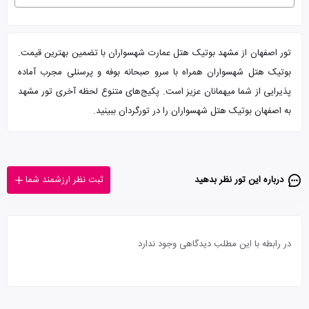
تور اصفهان از مشهد بوتیک هتل عمارت شهسواران با تضمین بهترین قیمت.
بوتیک هتل شهسواران همراه با سرو صبحانه بوفه و پرسنلی مجرب آماده
پذیرایی از شما میهمانان عزیز است. پکیج‌های متنوع لحظه آخری تور مشهد
به اصفهان بوتیک هتل شهسواران را در تورگردان ببینید.
درباره این تور‌ نظر بدهید
ثبت نظر ارزشمند شما
در رابطه با این مطلب دیدگاهی وجود ندارد