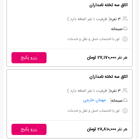
اتاق سه تخته نامداران
3 نفره
( ظرفیت 1 نفر اضافه دارد )
صبحانه
تور با احتساب حمل و نقل و خدمات
هر نفر
27,170,000 تومان
رزرو پکیج
اتاق سه تخته نامداران
3 نفره
( ظرفیت 1 نفر اضافه دارد )
مهمان خارجی
صبحانه
تور با احتساب حمل و نقل و خدمات
هر نفر
28,810,000 تومان
رزرو پکیج