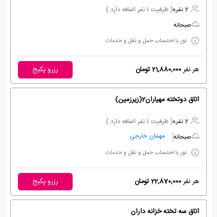
2 نفره
( ظرفیت 1 نفر اضافه دارد )
صبحانه
تور با احتساب حمل و نقل و خدمات
هر نفر
21,880,000 تومان
رزرو پکیج
اتاق دوتخته مهیاران2(زیرزمین)
2 نفره
( ظرفیت 1 نفر اضافه دارد )
مهمان خارجی
صبحانه
تور با احتساب حمل و نقل و خدمات
هر نفر
22,870,000 تومان
رزرو پکیج
اتاق سه تخته خزانه داران