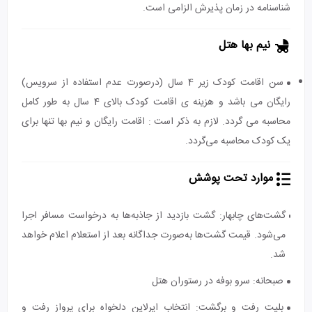
شناسنامه در زمان پذیرش الزامی است.
نیم بها هتل
سن اقامت کودک زیر 4 سال (درصورت عدم استفاده از سرویس)
رایگان می باشد و هزینه ی اقامت کودک بالای 4 سال به طور کامل
محاسبه می گردد. لازم به ذکر است : اقامت رایگان و نیم بها تنها برای
یک کودک محاسبه می‌گردد.
موارد تحت پوشش
گشت‌های چابهار: گشت بازدید از جاذبه‌ها به درخواست مسافر اجرا
می‌شود. قیمت گشت‌ها به‌صورت جداگانه بعد از استعلام اعلام خواهد
شد.
صبحانه: سرو بوفه در رستوران هتل
بلیت رفت و برگشت: انتخاب ایرلاین دلخواه برای پرواز رفت و