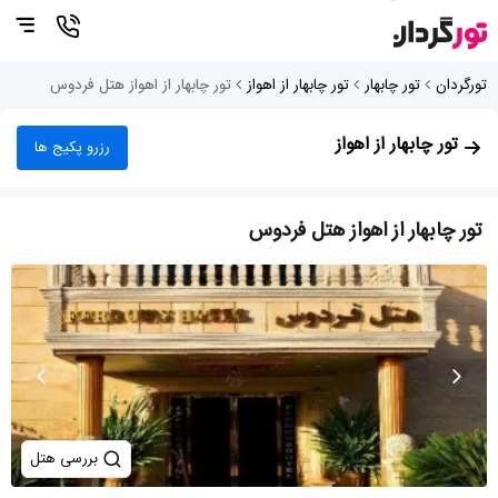
تورگردان
تور چابهار
تور چابهار از اهواز
تور چابهار از اهواز هتل فردوس
تور چابهار از اهواز
رزرو پکیج ها
تور چابهار از اهواز هتل فردوس
بررسی هتل