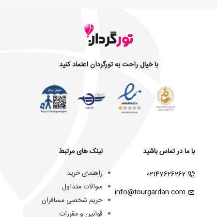
با خیال راحت به تورگردان اعتماد کنید
با ما در تماس باشید
لینک های مرتبط
راهنمای خرید
02147626262
سوالات متداول
info@tourgardan.com
حریم شخصی مسافران
قوانین و مقررات