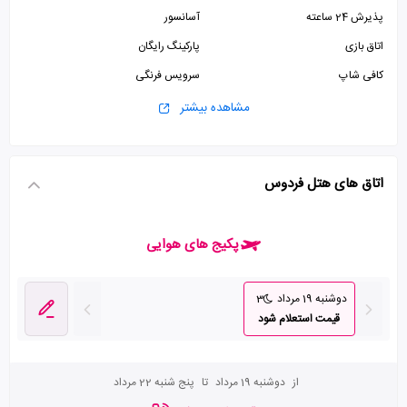
پذیرش 24 ساعته
آسانسور
اتاق بازی
پارکینگ رایگان
کافی شاپ
سرویس فرنگی
سرویس ایرانی
مشاهده بیشتر
اتاق های هتل فردوس
پکیج های هوایی
دوشنبه 19 مرداد
3
قیمت استعلام شود
از
دوشنبه 19 مرداد
تا
پنج شنبه 22 مرداد