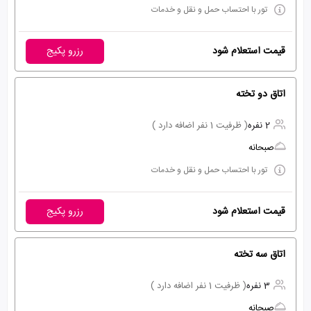
تور با احتساب حمل و نقل و خدمات
قیمت استعلام شود
رزرو پکیج
اتاق دو تخته
2 نفره
( ظرفیت 1 نفر اضافه دارد )
صبحانه
تور با احتساب حمل و نقل و خدمات
قیمت استعلام شود
رزرو پکیج
اتاق سه تخته
3 نفره
( ظرفیت 1 نفر اضافه دارد )
صبحانه