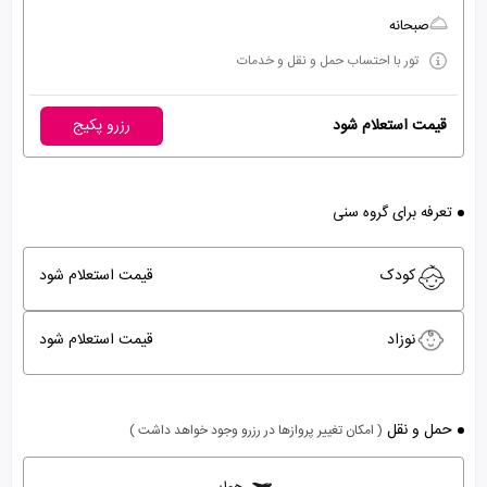
صبحانه
تور با احتساب حمل و نقل و خدمات
قیمت استعلام شود
رزرو پکیج
تعرفه برای گروه سنی
کودک
قیمت استعلام شود
نوزاد
قیمت استعلام شود
حمل و نقل
( امکان تغییر پروازها در رزرو وجود خواهد داشت )