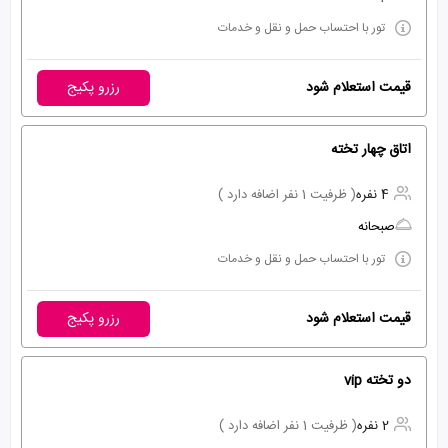
تور با احتساب حمل و نقل و خدمات
قیمت استعلام شود
رزرو پکیج
اتاق چهار تخته
4 نفره
( ظرفیت 1 نفر اضافه دارد )
صبحانه
تور با احتساب حمل و نقل و خدمات
قیمت استعلام شود
رزرو پکیج
دو تخته vip
2 نفره
( ظرفیت 1 نفر اضافه دارد )