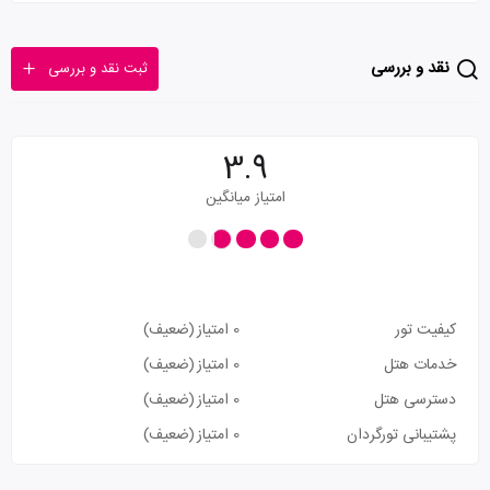
نقد و بررسی
ثبت نقد و بررسی
3.9
امتیاز میانگین
کیفیت تور
0 امتیاز
(ضعیف)
خدمات هتل
0 امتیاز
(ضعیف)
دسترسی هتل
0 امتیاز
(ضعیف)
پشتیبانی تورگردان
0 امتیاز
(ضعیف)