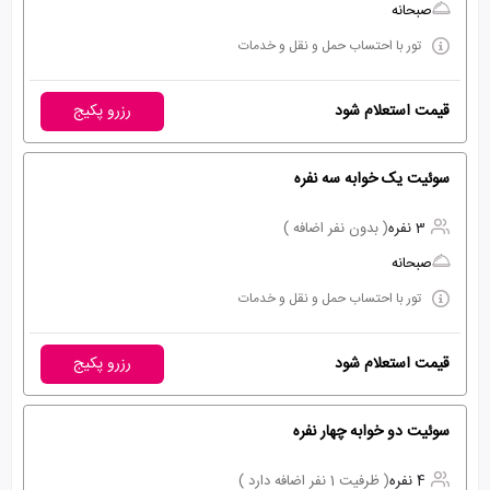
صبحانه
تور با احتساب حمل و نقل و خدمات
قیمت استعلام شود
رزرو پکیج
سوئیت یک خوابه سه نفره
3 نفره
( بدون نفر اضافه )
صبحانه
تور با احتساب حمل و نقل و خدمات
قیمت استعلام شود
رزرو پکیج
سوئیت دو خوابه چهار نفره
4 نفره
( ظرفیت 1 نفر اضافه دارد )