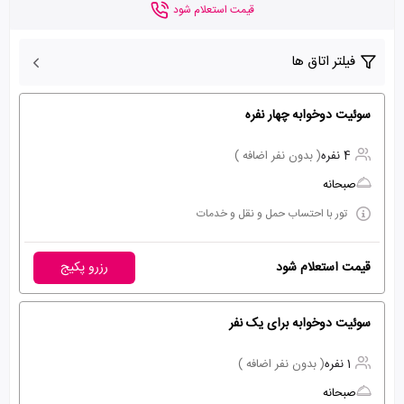
قیمت استعلام شود
فیلتر اتاق ها
سوئیت دوخوابه چهار نفره
4 نفره
( بدون نفر اضافه )
صبحانه
تور با احتساب حمل و نقل و خدمات
قیمت استعلام شود
رزرو پکیج
سوئیت دوخوابه برای یک نفر
1 نفره
( بدون نفر اضافه )
صبحانه