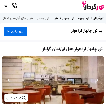
تورگردان
تور چابهار
تور چابهار از اهواز
تور چابهار از اهواز هتل آپارتمان گراناز
تور چابهار از اهواز
رزرو پکیج ها
تور چابهار از اهواز هتل آپارتمان گراناز
بررسی هتل