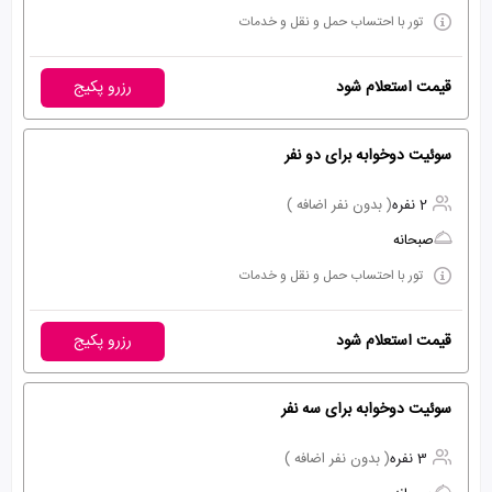
تور با احتساب حمل و نقل و خدمات
قیمت استعلام شود
رزرو پکیج
سوئیت دوخوابه برای دو نفر
2 نفره
( بدون نفر اضافه )
صبحانه
تور با احتساب حمل و نقل و خدمات
قیمت استعلام شود
رزرو پکیج
سوئیت دوخوابه برای سه نفر
3 نفره
( بدون نفر اضافه )