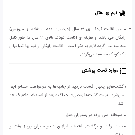
نیم بها هتل
سن اقامت کودک زیر 3 سال (درصورت عدم استفاده از سرویس)
رایگان می باشد و هزینه ی اقامت کودک بالای 3 سال به طور کامل
محاسبه می گردد.لازم به ذکر است : اقامت رایگان و نیم بها تنها برای
یک کودک محاسبه می‌گردد.
موارد تحت پوشش
گشت‌های چابهار: گشت بازدید از جاذبه‌ها به درخواست مسافر اجرا
می‌شود. قیمت گشت‌ها به‌صورت جداگانه بعد از استعلام اعلام خواهد
شد.
صبحانه: سرو بوفه در رستوران هتل
بلیت رفت و برگشت: انتخاب ایرلاین دلخواه برای پرواز رفت و