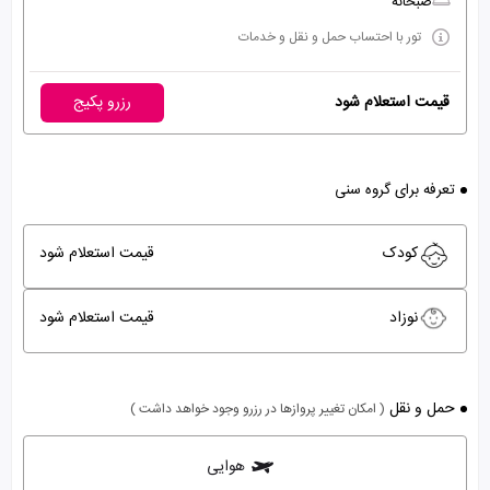
صبحانه
تور با احتساب حمل و نقل و خدمات
قیمت استعلام شود
رزرو پکیج
تعرفه برای گروه سنی
کودک
قیمت استعلام شود
نوزاد
قیمت استعلام شود
حمل و نقل
( امکان تغییر پروازها در رزرو وجود خواهد داشت )
هوایی