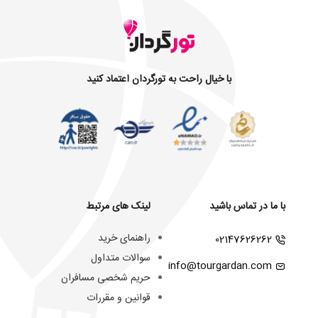
با خیال راحت به تورگردان اعتماد کنید
با ما در تماس باشید
لینک های مرتبط
راهنمای خرید
02147626262
سوالات متداول
info@tourgardan.com
حریم شخصی مسافران
قوانین و مقررات