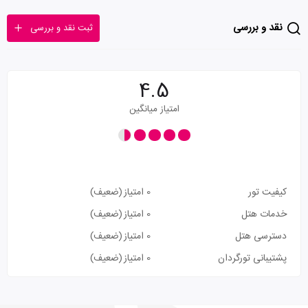
نقد و بررسی
ثبت نقد و بررسی
4.5
امتیاز میانگین
کیفیت تور
0 امتیاز
(ضعیف)
خدمات هتل
0 امتیاز
(ضعیف)
دسترسی هتل
0 امتیاز
(ضعیف)
پشتیبانی تورگردان
0 امتیاز
(ضعیف)