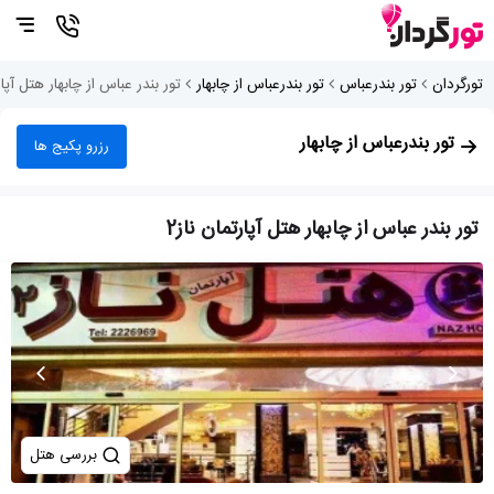
تورگردان
تور بندرعباس
تور بندرعباس از چابهار
تور بندر عباس از چابهار هتل آپارت
تور بندرعباس از چابهار
رزرو پکیج ها
تور بندر عباس از چابهار هتل آپارتمان ناز2
بررسی هتل