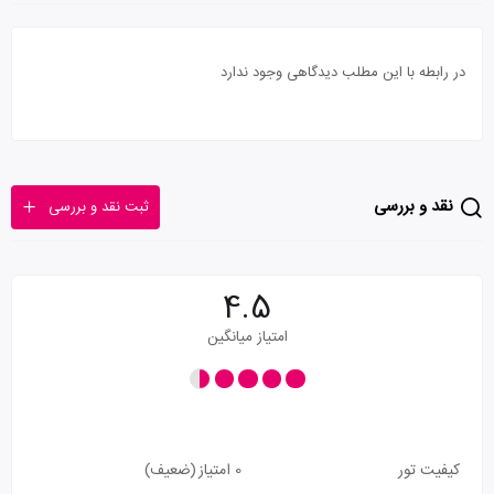
در رابطه با این مطلب دیدگاهی وجود ندارد
نقد و بررسی
ثبت نقد و بررسی
4.5
امتیاز میانگین
کیفیت تور
0 امتیاز
(ضعیف)