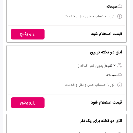
صبحانه
تور با احتساب حمل و نقل و خدمات
قیمت استعلام شود
رزرو پکیج
اتاق دو تخته تویین
2 نفره
( بدون نفر اضافه )
صبحانه
تور با احتساب حمل و نقل و خدمات
قیمت استعلام شود
رزرو پکیج
اتاق دو تخته برای یک نفر