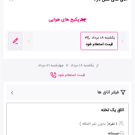
پکیج های هوایی
یکشنبه 18 مرداد
3
قیمت استعلام شود
از
یکشنبه 18 مرداد
تا
چهارشنبه 21 مرداد
قیمت استعلام شود
فیلتر اتاق ها
اتاق یک تخته
1 نفره
( بدون نفر اضافه )
صبحانه