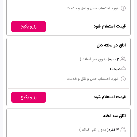
تور با احتساب حمل و نقل و خدمات
قیمت استعلام شود
رزرو پکیج
اتاق دو تخته دبل
2 نفره
( بدون نفر اضافه )
صبحانه
تور با احتساب حمل و نقل و خدمات
قیمت استعلام شود
رزرو پکیج
اتاق سه تخته
3 نفره
( بدون نفر اضافه )