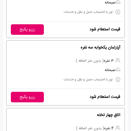
صبحانه
تور با احتساب حمل و نقل و خدمات
قیمت استعلام شود
رزرو پکیج
آپارتمان یکخوابه سه نفره
3 نفره
( بدون نفر اضافه )
صبحانه
تور با احتساب حمل و نقل و خدمات
قیمت استعلام شود
رزرو پکیج
اتاق چهار تخته
4 نفره
( بدون نفر اضافه )