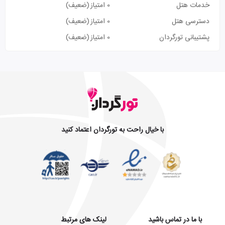
خدمات هتل
0 امتیاز
(ضعیف)
دسترسی هتل
0 امتیاز
(ضعیف)
پشتیبانی تورگردان
0 امتیاز
(ضعیف)
با خیال راحت به تورگردان اعتماد کنید
با ما در تماس باشید
لینک های مرتبط