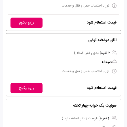
تور با احتساب حمل و نقل و خدمات
قیمت استعلام شود
رزرو پکیج
اتاق دوتخته توئین
2 نفره
( بدون نفر اضافه )
صبحانه
تور با احتساب حمل و نقل و خدمات
قیمت استعلام شود
رزرو پکیج
سوئیت یک خوابه چهار تخته
4 نفره
( ظرفیت 1 نفر اضافه دارد )