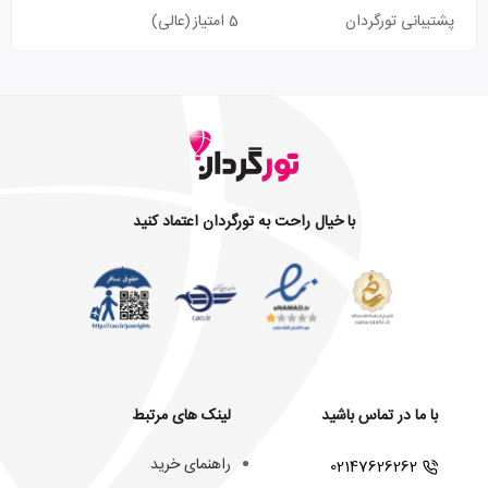
پشتیبانی تورگردان
5 امتیاز
(عالی)
با خیال راحت به تورگردان اعتماد کنید
با ما در تماس باشید
لینک های مرتبط
راهنمای خرید
02147626262