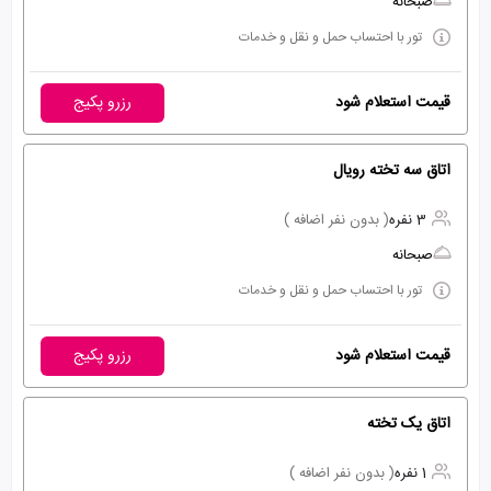
صبحانه
تور با احتساب حمل و نقل و خدمات
قیمت استعلام شود
رزرو پکیج
اتاق سه تخته رویال
3 نفره
( بدون نفر اضافه )
صبحانه
تور با احتساب حمل و نقل و خدمات
قیمت استعلام شود
رزرو پکیج
اتاق یک تخته
1 نفره
( بدون نفر اضافه )