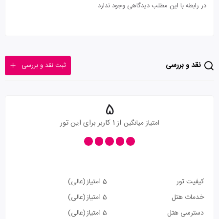
در رابطه با این مطلب دیدگاهی وجود ندارد
نقد و بررسی
ثبت نقد و بررسی
5
از 1 کاربر برای این تور
امتیاز میانگین
کیفیت تور
5 امتیاز
(عالی)
خدمات هتل
5 امتیاز
(عالی)
دسترسی هتل
5 امتیاز
(عالی)