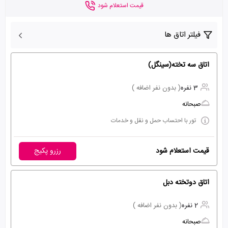
قیمت استعلام شود
فیلتر اتاق ها
اتاق سه تخته(سینگل)
3 نفره
( بدون نفر اضافه )
صبحانه
تور با احتساب حمل و نقل و خدمات
قیمت استعلام شود
رزرو پکیج
اتاق دوتخته دبل
2 نفره
( بدون نفر اضافه )
صبحانه