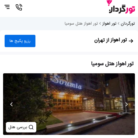
تورگردان
تور اهواز
تور اهواز هتل سومیا
تور اهواز
از تهران
رزرو پکیج ها
تور اهواز هتل سومیا
بررسی هتل