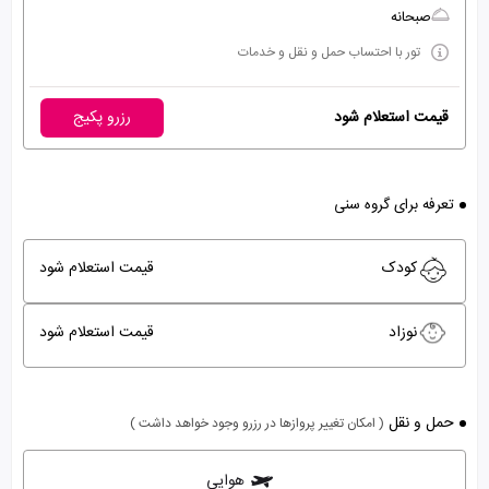
صبحانه
تور با احتساب حمل و نقل و خدمات
قیمت استعلام شود
رزرو پکیج
تعرفه برای گروه سنی
کودک
قیمت استعلام شود
نوزاد
قیمت استعلام شود
حمل و نقل
( امکان تغییر پروازها در رزرو وجود خواهد داشت )
هوایی