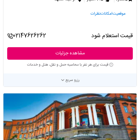
موقعیت
امکانات
نظرات
قیمت استعلام شود
02147626262
مشاهده جزئیات
قیمت برای هر نفر با محاسبه حمل و نقل، هتل و خدمات
رزرو سریع