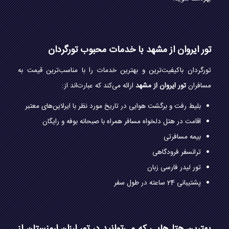
تور ایروان از مشهد با خدمات محبوب تورگردان
تورگردان باکیفیت‌ترین و بهترین خدمات را با مناسب‌ترین قیمت به
مسافران
تور ایروان از مشهد
ارائه می‌کند که عبارت‌اند از:
بلیط رفت و برگشت هوایی در تاریخ مورد نظر با ایرلاین‌های معتبر
اقامت در هتل دلخواه مسافر همراه با صبحانه بوفه و رایگان
بیمه مسافرتی
ترانسفر فرودگاهی
تور لیدر فارسی زبان
پشتیبانی 24 ساعته در طول سفر