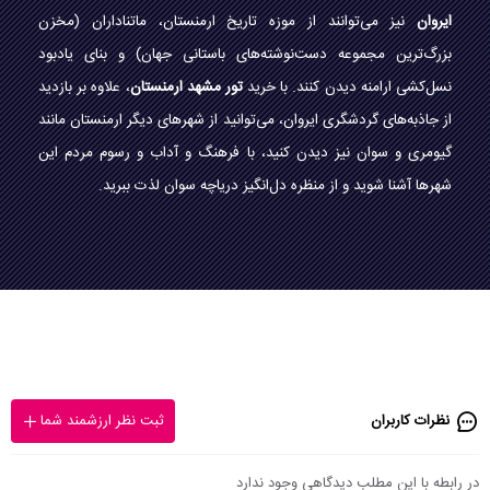
ایروان
نیز می‌توانند از موزه تاریخ ارمنستان، ماتناداران (مخزن
بزرگ‌ترین مجموعه دست‌نوشته‌های باستانی جهان) و بنای یادبود
نسل‌کشی ارامنه دیدن کنند. با خرید
تور مشهد ارمنستان
، علاوه بر بازدید
از جاذبه‌های گردشگری ایروان، می‌توانید از شهرهای دیگر ارمنستان مانند
گیومری و سوان نیز دیدن کنید، با فرهنگ و آداب و رسوم مردم این
شهرها آشنا شوید و از منظره دل‌انگیز دریاچه سوان لذت ببرید.
نظرات کاربران
ثبت نظر ارزشمند شما
در رابطه با این مطلب دیدگاهی وجود ندارد