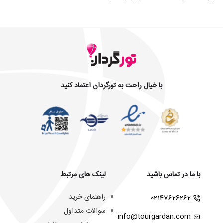
با خیال راحت به تورگردان اعتماد کنید
با ما در تماس باشید
لینک های مرتبط
راهنمای خرید
02147626262
سوالات متداول
info@tourgardan.com