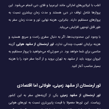
اغلب با ایرلاین‌های اماراتی مانند ایرعربیا و فلای دبی انجام می‌شود. این
پروازها شامل توقف در دبی هستند و مدت زمان بیشتری نسبت به
پروازهای مستقیم دارند. بنابراین، هزینه نهایی تور و مدت زمان سفر به
طور قابل توجهی افزایش می‌یابد.
با وجود این محدودیت‌ها، اگر به دنبال سفری راحت و سریع هستید و
هزینه برایتان اهمیت چندانی ندارد،
تور ارمنستان از مشهد هوایی
گزینه
مناسبی برای شما خواهد بود. در صورتی‌که می‌خواهید با پرواز مستقیم به
ایروان بروید باید از مشهد به تهران بروید و از آنجا سفر خود را با هزینه
بسیار مناسب آغاز کنید.
تور ارمنستان از مشهد زمینی، طولانی اما اقتصادی
تور ارمنستان از مشهد زمینی
یکی از گزینه‌های سفر به این کشور
زیباست. این تورها معمولا با قیمت پایین‌تری نسبت به تورهای هوایی