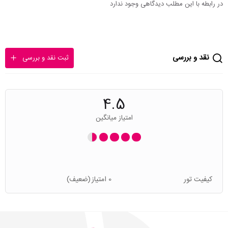
در رابطه با این مطلب دیدگاهی وجود ندارد
نقد و بررسی
ثبت نقد و بررسی
4.5
امتیاز میانگین
کیفیت تور
0 امتیاز
(ضعیف)