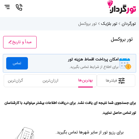
تورگردان
تور بلژیک
تور بروکسل
تور بروکسل
مبدأ و تاریخ
امکان پرداخت اقساط هزینه تور
تماس
برای اطلاع از شرایط تماس بگیرید.
بهترین‌ها
فیلترها
ارزان‌ترین
گران‌ترین
برای جستجوی شما نتیجه ای یافت نشد. برای دریافت اطلاعات بیشتر میتوانید با کارشناسان
تور تماس حاصل نمایید.
برای رزرو تور از سایر شهرها تماس بگیرید.