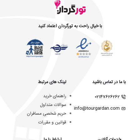
با خیال راحت به تورگردان اعتماد کنید
با ما در تماس باشید
لینک های مرتبط
راهنمای خرید
02147626262
سوالات متداول
info@tourgardan.com
حریم شخصی مسافران
قوانین و مقررات
خدمات آنلاین
ارتباط با ما